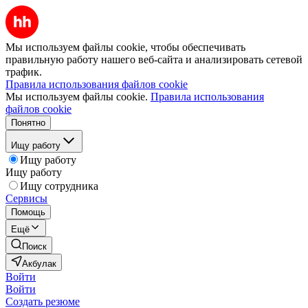
Мы используем файлы cookie, чтобы обеспечивать
правильную работу нашего веб-сайта и анализировать сетевой
трафик.
Правила использования файлов cookie
Мы используем файлы cookie.
Правила использования
файлов cookie
Понятно
Ищу работу
Ищу работу
Ищу работу
Ищу сотрудника
Сервисы
Помощь
Ещё
Поиск
Акбулак
Войти
Войти
Создать резюме