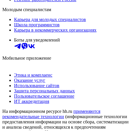
Молодым специалистам
Карьера для молодых специалистов
Школа программистов
Карьера в некоммерческих организациях
Боты для уведомлений
Мобильное приложение
Этика и комплаенс
Оказание услуг
Использование сайтов
Защита персональных данных
Пользовательское соглашение
ИТ аккредитация
На информационном ресурсе hh.ru
применяются
рекомендательные технологии
(информационные технологии
предоставления информации на основе сбора, систематизации
и анализа сведений, относящихся к предпочтениям