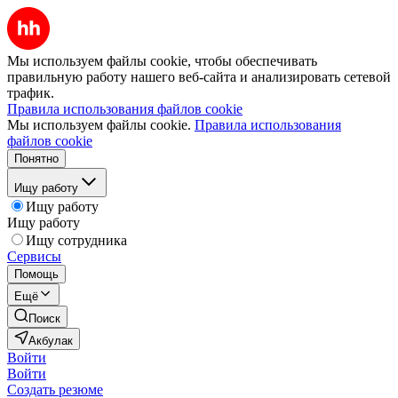
Мы используем файлы cookie, чтобы обеспечивать
правильную работу нашего веб-сайта и анализировать сетевой
трафик.
Правила использования файлов cookie
Мы используем файлы cookie.
Правила использования
файлов cookie
Понятно
Ищу работу
Ищу работу
Ищу работу
Ищу сотрудника
Сервисы
Помощь
Ещё
Поиск
Акбулак
Войти
Войти
Создать резюме