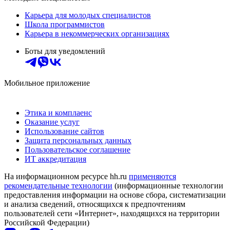
Карьера для молодых специалистов
Школа программистов
Карьера в некоммерческих организациях
Боты для уведомлений
Мобильное приложение
Этика и комплаенс
Оказание услуг
Использование сайтов
Защита персональных данных
Пользовательское соглашение
ИТ аккредитация
На информационном ресурсе hh.ru
применяются
рекомендательные технологии
(информационные технологии
предоставления информации на основе сбора, систематизации
и анализа сведений, относящихся к предпочтениям
пользователей сети «Интернет», находящихся на территории
Российской Федерации)