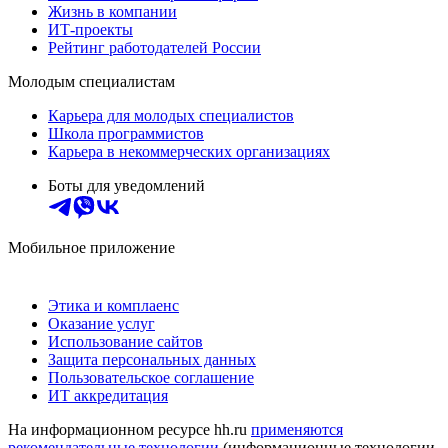
Жизнь в компании
ИТ-проекты
Рейтинг работодателей России
Молодым специалистам
Карьера для молодых специалистов
Школа программистов
Карьера в некоммерческих организациях
Боты для уведомлений
Мобильное приложение
Этика и комплаенс
Оказание услуг
Использование сайтов
Защита персональных данных
Пользовательское соглашение
ИТ аккредитация
На информационном ресурсе hh.ru
применяются
рекомендательные технологии
(информационные технологии