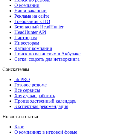
О компании
Наши вакансии
Реклама на сайте
Требования к ПО
Безопасный HeadHunter
HeadHunter API
Партнерам
Инвесторам
Каталог компаний
Поиск по вакансиям в Акбулаке
Сетка: соцсеть для нетворкинга
Соискателям
hh PRO
Готовое резюме
Все сервисы
Хочу у вас работать
Производственный календарь
Экспертная рекомендация
Новости и статьи
Блог
О компаниях в игровой форме