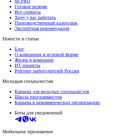
hh PRO
Готовое резюме
Все сервисы
Хочу у вас работать
Производственный календарь
Экспертная рекомендация
Новости и статьи
Блог
О компаниях в игровой форме
Жизнь в компании
ИТ-проекты
Рейтинг работодателей России
Молодым специалистам
Карьера для молодых специалистов
Школа программистов
Карьера в некоммерческих организациях
Боты для уведомлений
Мобильное приложение