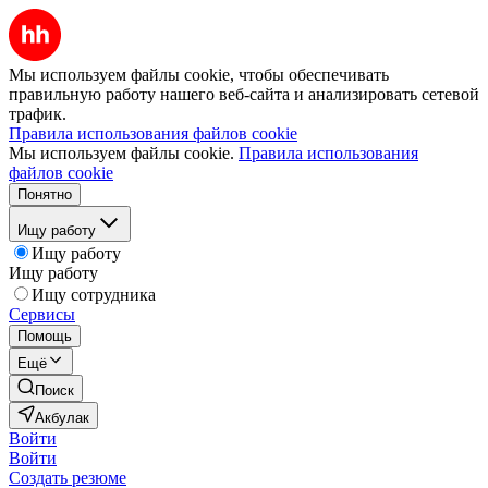
Мы используем файлы cookie, чтобы обеспечивать
правильную работу нашего веб-сайта и анализировать сетевой
трафик.
Правила использования файлов cookie
Мы используем файлы cookie.
Правила использования
файлов cookie
Понятно
Ищу работу
Ищу работу
Ищу работу
Ищу сотрудника
Сервисы
Помощь
Ещё
Поиск
Акбулак
Войти
Войти
Создать резюме