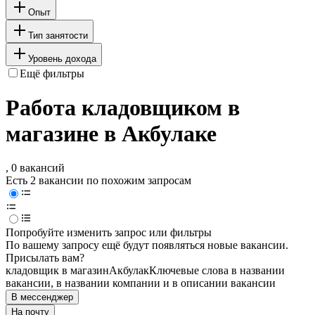
Опыт
Тип занятости
Уровень дохода
Ещё фильтры
Работа кладовщиком в
магазине в Акбулаке
, 0 вакансий
Есть 2 вакансии по похожим запросам
Попробуйте изменить запрос или фильтры
По вашему запросу ещё будут появляться новые вакансии.
Присылать вам?
кладовщик в магазин
Акбулак
Ключевые слова в названии
вакансии, в названии компании и в описании вакансии
В мессенджер
На почту