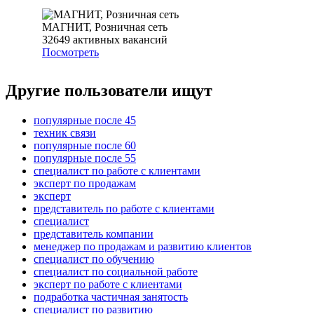
МАГНИТ, Розничная сеть
32649
активных вакансий
Посмотреть
Другие пользователи ищут
популярные после 45
техник связи
популярные после 60
популярные после 55
специалист по работе с клиентами
эксперт по продажам
эксперт
представитель по работе с клиентами
специалист
представитель компании
менеджер по продажам и развитию клиентов
специалист по обучению
специалист по социальной работе
эксперт по работе с клиентами
подработка частичная занятость
специалист по развитию