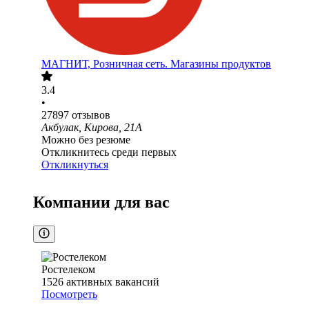
МАГНИТ, Розничная сеть. Магазины продуктов
3.4
•
27897
отзывов
Акбулак, Кирова, 21А
Можно без резюме
Откликнитесь среди первых
Откликнуться
Компании для вас
Ростелеком
1526
активных вакансий
Посмотреть