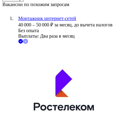
Вакансии по похожим запросам
Монтажник интернет-сетей
40 000
–
50 000
₽
за месяц,
до вычета налогов
Без опыта
Выплаты: Два раза в месяц