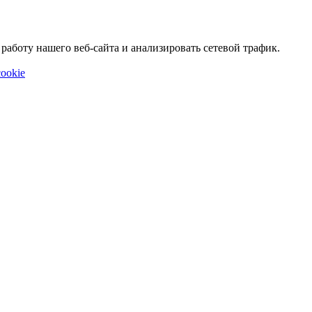
аботу нашего веб-сайта и анализировать сетевой трафик.
ookie