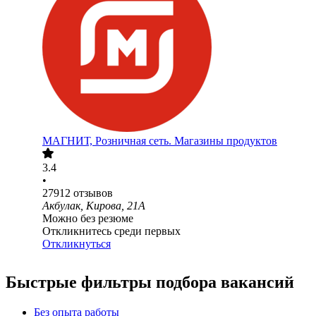
МАГНИТ, Розничная сеть. Магазины продуктов
3.4
•
27912
отзывов
Акбулак, Кирова, 21А
Можно без резюме
Откликнитесь среди первых
Откликнуться
Быстрые фильтры подбора вакансий
Без опыта работы