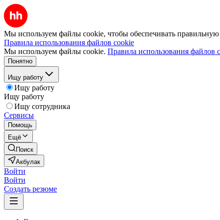
Мы используем файлы cookie, чтобы обеспечивать правильную р
Правила использования файлов cookie
Мы используем файлы cookie.
Правила использования файлов c
Понятно
Ищу работу
Ищу работу
Ищу работу
Ищу сотрудника
Сервисы
Помощь
Ещё
Поиск
Акбулак
Войти
Войти
Создать резюме