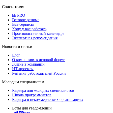
Соискателям
hh PRO
Готовое резюме
Все сервисы
Хочу у вас работать
Производственный календарь
Экспертная рекомендация
Новости и статьи
Блог
О компаниях в игровой форме
Жизнь в компании
ИТ-проекты
Рейтинг работодателей России
Молодым специалистам
Карьера для молодых специалистов
Школа программистов
Карьера в некоммерческих организациях
Боты для уведомлений