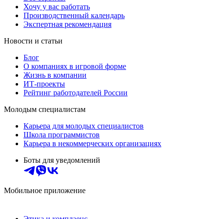
Хочу у вас работать
Производственный календарь
Экспертная рекомендация
Новости и статьи
Блог
О компаниях в игровой форме
Жизнь в компании
ИТ-проекты
Рейтинг работодателей России
Молодым специалистам
Карьера для молодых специалистов
Школа программистов
Карьера в некоммерческих организациях
Боты для уведомлений
Мобильное приложение
Этика и комплаенс