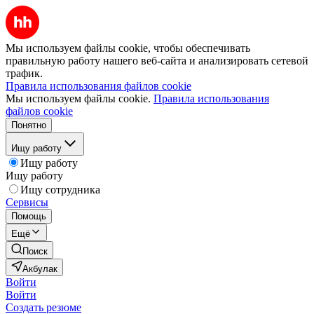
Мы используем файлы cookie, чтобы обеспечивать
правильную работу нашего веб-сайта и анализировать сетевой
трафик.
Правила использования файлов cookie
Мы используем файлы cookie.
Правила использования
файлов cookie
Понятно
Ищу работу
Ищу работу
Ищу работу
Ищу сотрудника
Сервисы
Помощь
Ещё
Поиск
Акбулак
Войти
Войти
Создать резюме