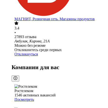
МАГНИТ, Розничная сеть. Магазины продуктов
3.4
•
27893
отзыва
Акбулак, Кирова, 21А
Можно без резюме
Откликнитесь среди первых
Откликнуться
Компании для вас
Ростелеком
1546
активных вакансий
Посмотреть