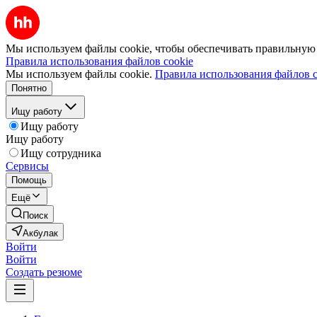
Мы используем файлы cookie, чтобы обеспечивать правильную р
Правила использования файлов cookie
Мы используем файлы cookie.
Правила использования файлов c
Понятно
Ищу работу
Ищу работу
Ищу работу
Ищу сотрудника
Сервисы
Помощь
Ещё
Поиск
Акбулак
Войти
Войти
Создать резюме