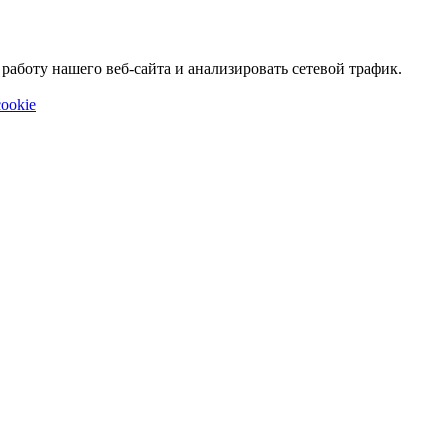
аботу нашего веб-сайта и анализировать сетевой трафик.
ookie