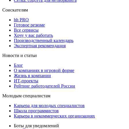
Сетка: соцсеть для нетворкинга
Соискателям
hh PRO
Готовое резюме
Все сервисы
Хочу у вас работать
Производственный календарь
Экспертная рекомендация
Новости и статьи
Блог
О компаниях в игровой форме
Жизнь в компании
ИТ-проекты
Рейтинг работодателей России
Молодым специалистам
Карьера для молодых специалистов
Школа программистов
Карьера в некоммерческих организациях
Боты для уведомлений