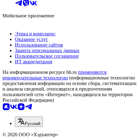
Мобильное приложение
Этика и комплаенс
Оказание услуг
Использование сайтов
Защита персональных данных
Пользовательское соглашение
ИТ аккредитация
На информационном ресурсе hh.ru
применяются
рекомендательные технологии
(информационные технологии
предоставления информации на основе сбора, систематизации
и анализа сведений, относящихся к предпочтениям
пользователей сети «Интернет», находящихся на территории
Российской Федерации)
Русский
© 2026 ООО «Хэдхантер»