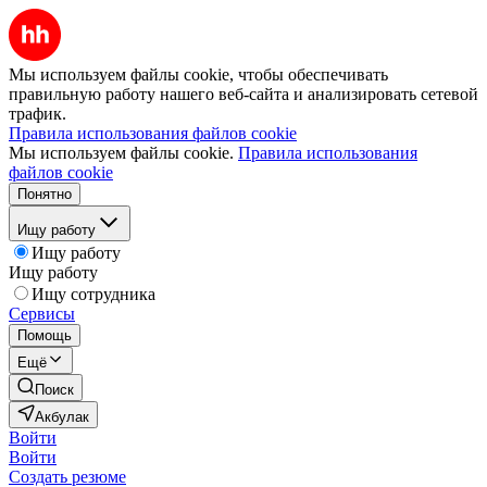
Мы используем файлы cookie, чтобы обеспечивать
правильную работу нашего веб-сайта и анализировать сетевой
трафик.
Правила использования файлов cookie
Мы используем файлы cookie.
Правила использования
файлов cookie
Понятно
Ищу работу
Ищу работу
Ищу работу
Ищу сотрудника
Сервисы
Помощь
Ещё
Поиск
Акбулак
Войти
Войти
Создать резюме