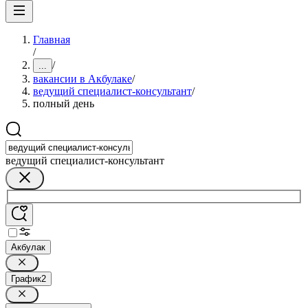
Главная
/
/
...
вакансии в Акбулаке
/
ведущий специалист-консультант
/
полный день
ведущий специалист-консультант
Акбулак
График
2