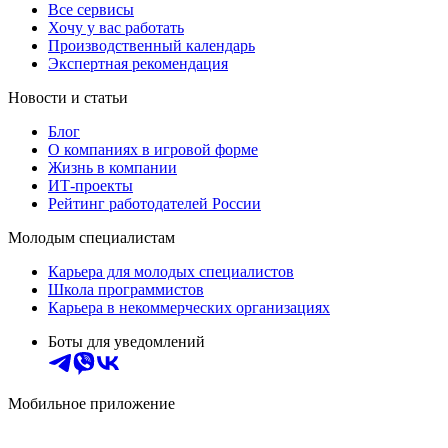
Все сервисы
Хочу у вас работать
Производственный календарь
Экспертная рекомендация
Новости и статьи
Блог
О компаниях в игровой форме
Жизнь в компании
ИТ-проекты
Рейтинг работодателей России
Молодым специалистам
Карьера для молодых специалистов
Школа программистов
Карьера в некоммерческих организациях
Боты для уведомлений
Мобильное приложение