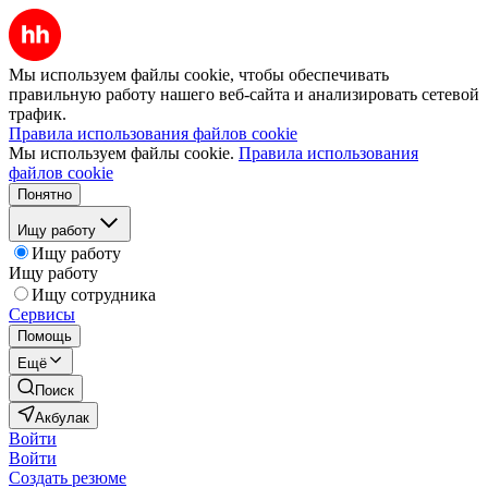
Мы используем файлы cookie, чтобы обеспечивать
правильную работу нашего веб-сайта и анализировать сетевой
трафик.
Правила использования файлов cookie
Мы используем файлы cookie.
Правила использования
файлов cookie
Понятно
Ищу работу
Ищу работу
Ищу работу
Ищу сотрудника
Сервисы
Помощь
Ещё
Поиск
Акбулак
Войти
Войти
Создать резюме