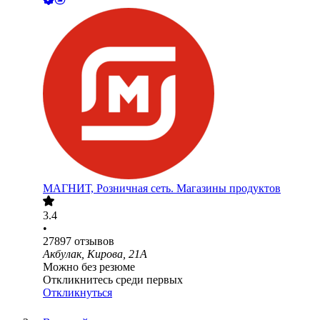
МАГНИТ, Розничная сеть. Магазины продуктов
3.4
•
27897
отзывов
Акбулак, Кирова, 21А
Можно без резюме
Откликнитесь среди первых
Откликнуться