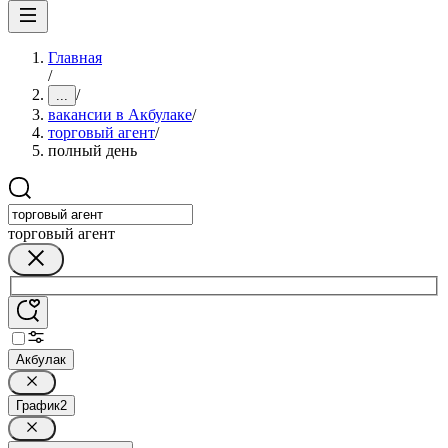
Главная
/
/
...
вакансии в Акбулаке
/
торговый агент
/
полный день
торговый агент
Акбулак
График
2