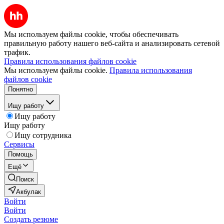
Мы используем файлы cookie, чтобы обеспечивать
правильную работу нашего веб-сайта и анализировать сетевой
трафик.
Правила использования файлов cookie
Мы используем файлы cookie.
Правила использования
файлов cookie
Понятно
Ищу работу
Ищу работу
Ищу работу
Ищу сотрудника
Сервисы
Помощь
Ещё
Поиск
Акбулак
Войти
Войти
Создать резюме