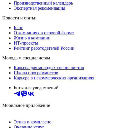
Производственный календарь
Экспертная рекомендация
Новости и статьи
Блог
О компаниях в игровой форме
Жизнь в компании
ИТ-проекты
Рейтинг работодателей России
Молодым специалистам
Карьера для молодых специалистов
Школа программистов
Карьера в некоммерческих организациях
Боты для уведомлений
Мобильное приложение
Этика и комплаенс
Оказание услуг