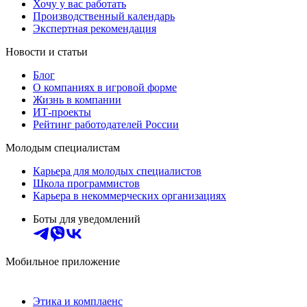
Хочу у вас работать
Производственный календарь
Экспертная рекомендация
Новости и статьи
Блог
О компаниях в игровой форме
Жизнь в компании
ИТ-проекты
Рейтинг работодателей России
Молодым специалистам
Карьера для молодых специалистов
Школа программистов
Карьера в некоммерческих организациях
Боты для уведомлений
Мобильное приложение
Этика и комплаенс