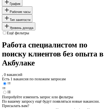
График
Рабочие часы
Тип занятости
Уровень дохода
Ещё фильтры
Работа специалистом по
поиску клиентов без опыта в
Акбулаке
, 0 вакансий
Есть 1 вакансия по похожим запросам
Попробуйте изменить запрос или фильтры
По вашему запросу ещё будут появляться новые вакансии.
Присылать вам?