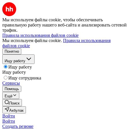
Мы используем файлы cookie, чтобы обеспечивать
правильную работу нашего веб-сайта и анализировать сетевой
трафик.
Правила использования файлов cookie
Мы используем файлы cookie.
Правила использования
файлов cookie
Понятно
Ищу работу
Ищу работу
Ищу работу
Ищу сотрудника
Сервисы
Помощь
Ещё
Поиск
Акбулак
Войти
Войти
Создать резюме