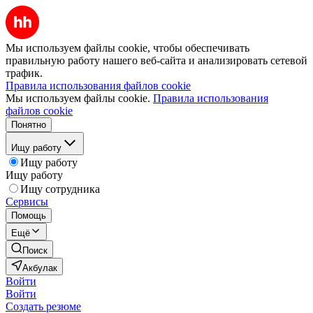
Мы используем файлы cookie, чтобы обеспечивать
правильную работу нашего веб-сайта и анализировать сетевой
трафик.
Правила использования файлов cookie
Мы используем файлы cookie.
Правила использования
файлов cookie
Понятно
Ищу работу
Ищу работу
Ищу работу
Ищу сотрудника
Сервисы
Помощь
Ещё
Поиск
Акбулак
Войти
Войти
Создать резюме