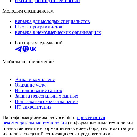
Рейтинг работодателей России
Молодым специалистам
Карьера для молодых специалистов
Школа программистов
Карьера в некоммерческих организациях
Боты для уведомлений
Мобильное приложение
Этика и комплаенс
Оказание услуг
Использование сайтов
Защита персональных данных
Пользовательское соглашение
ИТ аккредитация
На информационном ресурсе hh.ru
применяются
рекомендательные технологии
(информационные технологии
предоставления информации на основе сбора, систематизации
и анализа сведений, относящихся к предпочтениям