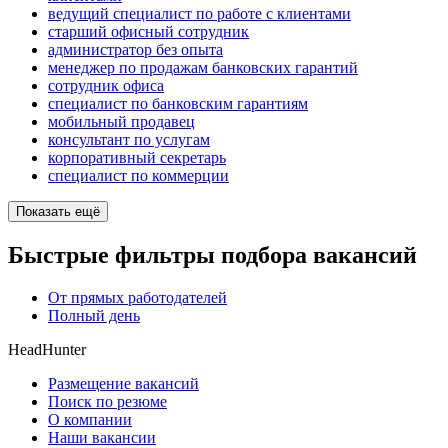
ведущий специалист по работе с клиентами
старший офисный сотрудник
администратор без опыта
менеджер по продажам банковских гарантий
сотрудник офиса
специалист по банковским гарантиям
мобильный продавец
консультант по услугам
корпоративный секретарь
специалист по коммерции
Показать ещё
Быстрые фильтры подбора вакансий
От прямых работодателей
Полный день
HeadHunter
Размещение вакансий
Поиск по резюме
О компании
Наши вакансии