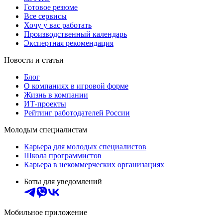
Готовое резюме
Все сервисы
Хочу у вас работать
Производственный календарь
Экспертная рекомендация
Новости и статьи
Блог
О компаниях в игровой форме
Жизнь в компании
ИТ-проекты
Рейтинг работодателей России
Молодым специалистам
Карьера для молодых специалистов
Школа программистов
Карьера в некоммерческих организациях
Боты для уведомлений
Мобильное приложение