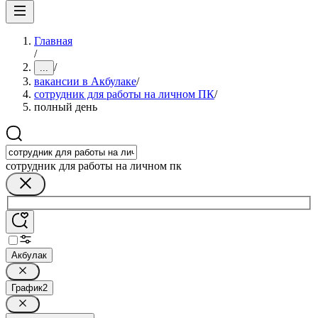
Главная
/
/
...
вакансии в Акбулаке
/
сотрудник для работы на личном ПК
/
полный день
сотрудник для работы на личном пк
Акбулак
График
2