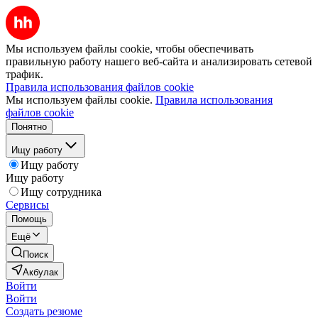
Мы используем файлы cookie, чтобы обеспечивать
правильную работу нашего веб-сайта и анализировать сетевой
трафик.
Правила использования файлов cookie
Мы используем файлы cookie.
Правила использования
файлов cookie
Понятно
Ищу работу
Ищу работу
Ищу работу
Ищу сотрудника
Сервисы
Помощь
Ещё
Поиск
Акбулак
Войти
Войти
Создать резюме