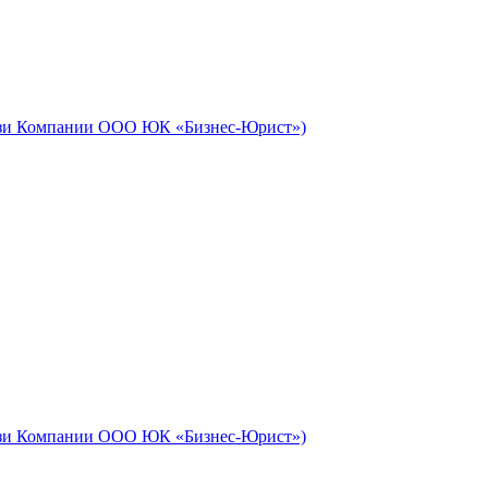
айзи Компании ООО ЮК «Бизнес-Юрист»)
айзи Компании ООО ЮК «Бизнес-Юрист»)