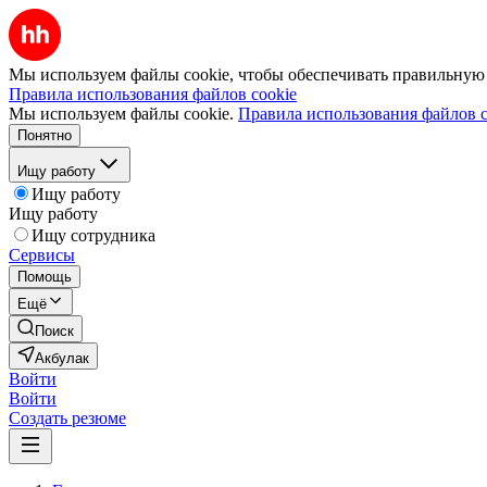
Мы используем файлы cookie, чтобы обеспечивать правильную р
Правила использования файлов cookie
Мы используем файлы cookie.
Правила использования файлов c
Понятно
Ищу работу
Ищу работу
Ищу работу
Ищу сотрудника
Сервисы
Помощь
Ещё
Поиск
Акбулак
Войти
Войти
Создать резюме