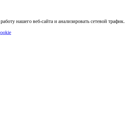
аботу нашего веб-сайта и анализировать сетевой трафик.
ookie