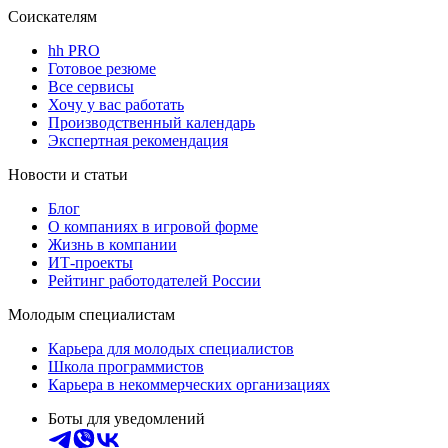
Соискателям
hh PRO
Готовое резюме
Все сервисы
Хочу у вас работать
Производственный календарь
Экспертная рекомендация
Новости и статьи
Блог
О компаниях в игровой форме
Жизнь в компании
ИТ-проекты
Рейтинг работодателей России
Молодым специалистам
Карьера для молодых специалистов
Школа программистов
Карьера в некоммерческих организациях
Боты для уведомлений