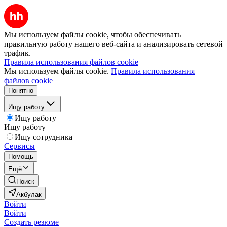
Мы используем файлы cookie, чтобы обеспечивать
правильную работу нашего веб-сайта и анализировать сетевой
трафик.
Правила использования файлов cookie
Мы используем файлы cookie.
Правила использования
файлов cookie
Понятно
Ищу работу
Ищу работу
Ищу работу
Ищу сотрудника
Сервисы
Помощь
Ещё
Поиск
Акбулак
Войти
Войти
Создать резюме