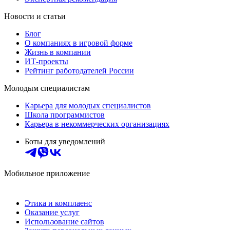
Новости и статьи
Блог
О компаниях в игровой форме
Жизнь в компании
ИТ-проекты
Рейтинг работодателей России
Молодым специалистам
Карьера для молодых специалистов
Школа программистов
Карьера в некоммерческих организациях
Боты для уведомлений
Мобильное приложение
Этика и комплаенс
Оказание услуг
Использование сайтов