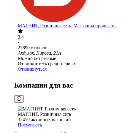
МАГНИТ, Розничная сеть. Магазины продуктов
3.4
•
27890
отзывов
Акбулак, Кирова, 21А
Можно без резюме
Откликнитесь среди первых
Откликнуться
Компании для вас
МАГНИТ, Розничная сеть
32459
активных вакансий
Посмотреть