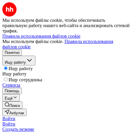
Мы используем файлы cookie, чтобы обеспечивать
правильную работу нашего веб-сайта и анализировать сетевой
трафик.
Правила использования файлов cookie
Мы используем файлы cookie.
Правила использования
файлов cookie
Понятно
Ищу работу
Ищу работу
Ищу работу
Ищу сотрудника
Сервисы
Помощь
Ещё
Поиск
Акбулак
Войти
Войти
Создать резюме