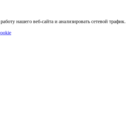
аботу нашего веб-сайта и анализировать сетевой трафик.
ookie