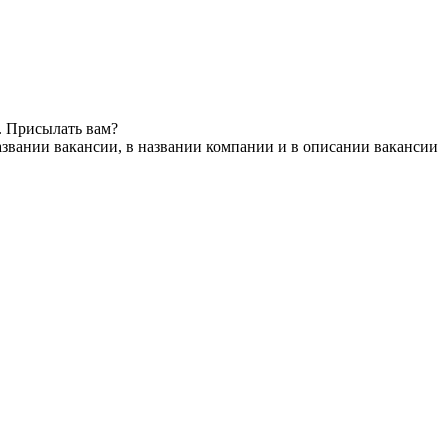
. Присылать вам?
азвании вакансии, в названии компании и в описании вакансии