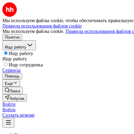
Мы используем файлы cookie, чтобы обеспечивать правильную р
Правила использования файлов cookie
Мы используем файлы cookie.
Правила использования файлов c
Понятно
Ищу работу
Ищу работу
Ищу работу
Ищу сотрудника
Сервисы
Помощь
Ещё
Поиск
Акбулак
Войти
Войти
Создать резюме