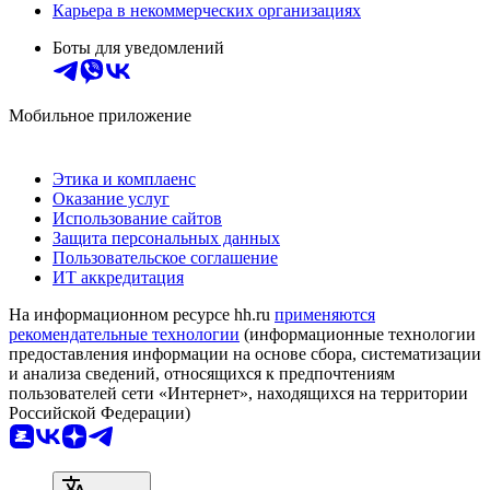
Карьера в некоммерческих организациях
Боты для уведомлений
Мобильное приложение
Этика и комплаенс
Оказание услуг
Использование сайтов
Защита персональных данных
Пользовательское соглашение
ИТ аккредитация
На информационном ресурсе hh.ru
применяются
рекомендательные технологии
(информационные технологии
предоставления информации на основе сбора, систематизации
и анализа сведений, относящихся к предпочтениям
пользователей сети «Интернет», находящихся на территории
Российской Федерации)