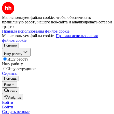
Мы используем файлы cookie, чтобы обеспечивать
правильную работу нашего веб-сайта и анализировать сетевой
трафик.
Правила использования файлов cookie
Мы используем файлы cookie.
Правила использования
файлов cookie
Понятно
Ищу работу
Ищу работу
Ищу работу
Ищу сотрудника
Сервисы
Помощь
Ещё
Поиск
Акбулак
Войти
Войти
Создать резюме