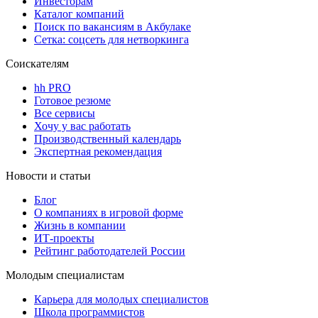
Инвесторам
Каталог компаний
Поиск по вакансиям в Акбулаке
Сетка: соцсеть для нетворкинга
Соискателям
hh PRO
Готовое резюме
Все сервисы
Хочу у вас работать
Производственный календарь
Экспертная рекомендация
Новости и статьи
Блог
О компаниях в игровой форме
Жизнь в компании
ИТ-проекты
Рейтинг работодателей России
Молодым специалистам
Карьера для молодых специалистов
Школа программистов