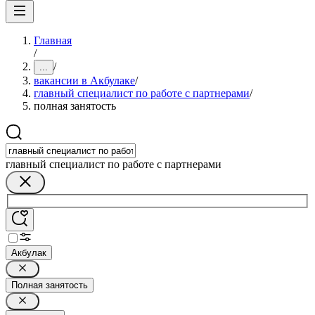
Главная
/
/
...
вакансии в Акбулаке
/
главный специалист по работе с партнерами
/
полная занятость
главный специалист по работе с партнерами
Акбулак
Полная занятость