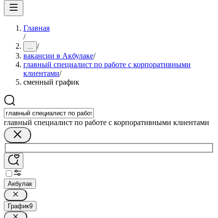
Главная
/
/
...
вакансии в Акбулаке
/
главный специалист по работе с корпоративными
клиентами
/
сменный график
главный специалист по работе с корпоративными клиентами
Акбулак
График
9