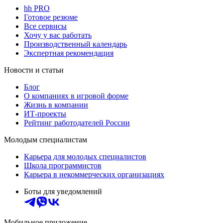
hh PRO
Готовое резюме
Все сервисы
Хочу у вас работать
Производственный календарь
Экспертная рекомендация
Новости и статьи
Блог
О компаниях в игровой форме
Жизнь в компании
ИТ-проекты
Рейтинг работодателей России
Молодым специалистам
Карьера для молодых специалистов
Школа программистов
Карьера в некоммерческих организациях
Боты для уведомлений
Мобильное приложение