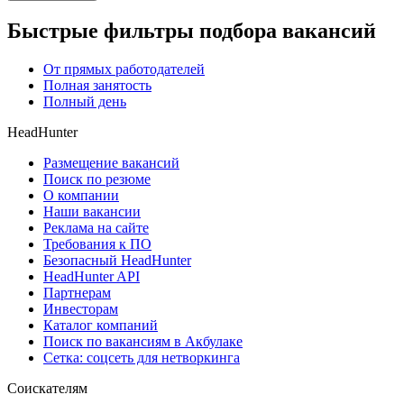
Быстрые фильтры подбора вакансий
От прямых работодателей
Полная занятость
Полный день
HeadHunter
Размещение вакансий
Поиск по резюме
О компании
Наши вакансии
Реклама на сайте
Требования к ПО
Безопасный HeadHunter
HeadHunter API
Партнерам
Инвесторам
Каталог компаний
Поиск по вакансиям в Акбулаке
Сетка: соцсеть для нетворкинга
Соискателям