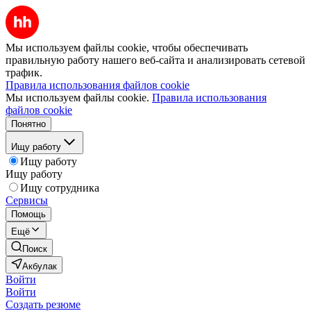
Мы используем файлы cookie, чтобы обеспечивать
правильную работу нашего веб-сайта и анализировать сетевой
трафик.
Правила использования файлов cookie
Мы используем файлы cookie.
Правила использования
файлов cookie
Понятно
Ищу работу
Ищу работу
Ищу работу
Ищу сотрудника
Сервисы
Помощь
Ещё
Поиск
Акбулак
Войти
Войти
Создать резюме