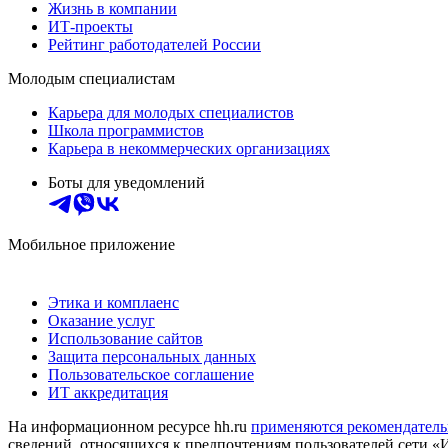
Жизнь в компании
ИТ-проекты
Рейтинг работодателей России
Молодым специалистам
Карьера для молодых специалистов
Школа программистов
Карьера в некоммерческих организациях
Боты для уведомлений
Мобильное приложение
Этика и комплаенс
Оказание услуг
Использование сайтов
Защита персональных данных
Пользовательское соглашение
ИТ аккредитация
На информационном ресурсе hh.ru
применяются рекомендатель
сведений, относящихся к предпочтениям пользователей сети «