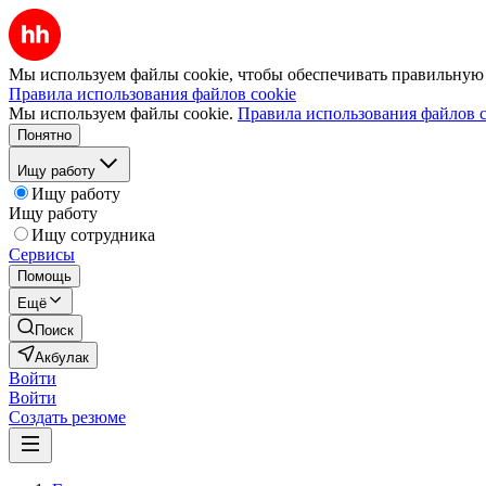
Мы используем файлы cookie, чтобы обеспечивать правильную р
Правила использования файлов cookie
Мы используем файлы cookie.
Правила использования файлов c
Понятно
Ищу работу
Ищу работу
Ищу работу
Ищу сотрудника
Сервисы
Помощь
Ещё
Поиск
Акбулак
Войти
Войти
Создать резюме