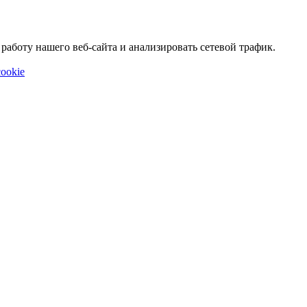
аботу нашего веб-сайта и анализировать сетевой трафик.
ookie