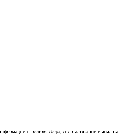
формации на основе сбора, систематизации и анализа