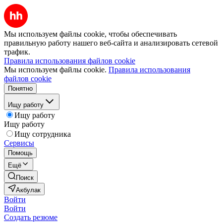
Мы используем файлы cookie, чтобы обеспечивать
правильную работу нашего веб-сайта и анализировать сетевой
трафик.
Правила использования файлов cookie
Мы используем файлы cookie.
Правила использования
файлов cookie
Понятно
Ищу работу
Ищу работу
Ищу работу
Ищу сотрудника
Сервисы
Помощь
Ещё
Поиск
Акбулак
Войти
Войти
Создать резюме