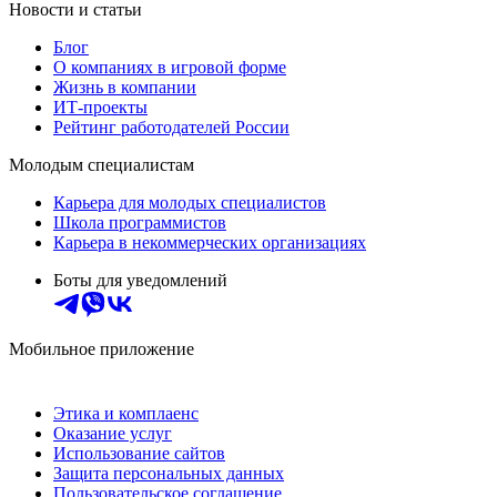
Новости и статьи
Блог
О компаниях в игровой форме
Жизнь в компании
ИТ-проекты
Рейтинг работодателей России
Молодым специалистам
Карьера для молодых специалистов
Школа программистов
Карьера в некоммерческих организациях
Боты для уведомлений
Мобильное приложение
Этика и комплаенс
Оказание услуг
Использование сайтов
Защита персональных данных
Пользовательское соглашение