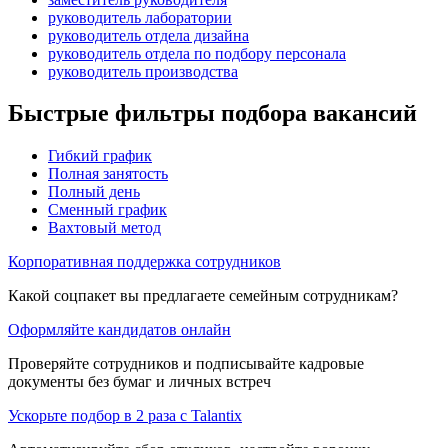
руководитель лаборатории
руководитель отдела дизайна
руководитель отдела по подбору персонала
руководитель производства
Быстрые фильтры подбора вакансий
Гибкий график
Полная занятость
Полный день
Сменный график
Вахтовый метод
Корпоративная поддержка сотрудников
Какой соцпакет вы предлагаете семейным сотрудникам?
Оформляйте кандидатов онлайн
Проверяйте сотрудников и подписывайте кадровые
документы без бумаг и личных встреч
Ускорьте подбор в 2 раза с Talantix