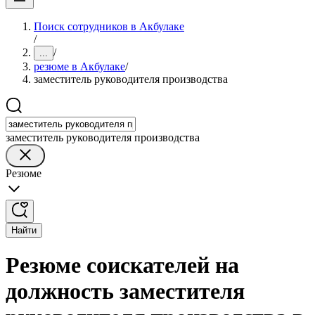
Поиск сотрудников в Акбулаке
/
/
...
резюме в Акбулаке
/
заместитель руководителя производства
заместитель руководителя производства
Резюме
Найти
Резюме соискателей на
должность заместителя