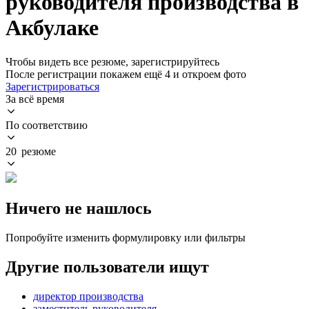
руководителя производства в
Акбулаке
Чтобы видеть все резюме, зарегистрируйтесь
После регистрации покажем ещё 4 и откроем фото
Зарегистрироваться
За всё время
По соответствию
20 резюме
Ничего не нашлось
Попробуйте изменить формулировку или фильтры
Другие пользователи ищут
директор производства
заместитель руководителя