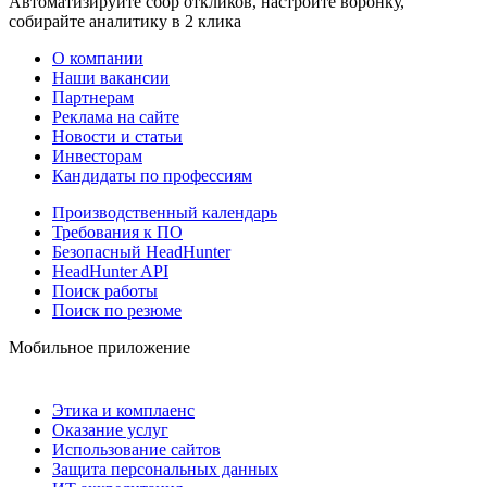
Автоматизируйте сбор откликов, настройте воронку,
собирайте аналитику в 2 клика
О компании
Наши вакансии
Партнерам
Реклама на сайте
Новости и статьи
Инвесторам
Кандидаты по профессиям
Производственный календарь
Требования к ПО
Безопасный HeadHunter
HeadHunter API
Поиск работы
Поиск по резюме
Мобильное приложение
Этика и комплаенс
Оказание услуг
Использование сайтов
Защита персональных данных