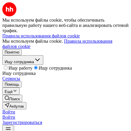
Мы используем файлы cookie, чтобы обеспечивать
правильную работу нашего веб-сайта и анализировать сетевой
трафик.
Правила использования файлов cookie
Мы используем файлы cookie.
Правила использования
файлов cookie
Понятно
Ищу сотрудника
Ищу работу
Ищу сотрудника
Ищу сотрудника
Сервисы
Помощь
Ещё
Поиск
Акбулак
Войти
Войти
Зарегистрироваться