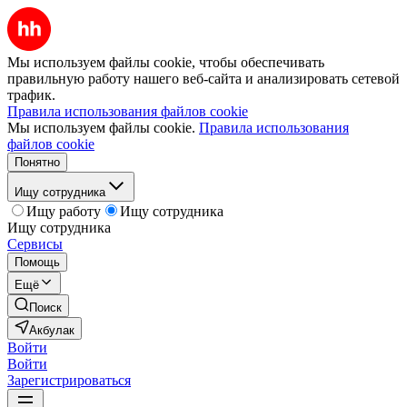
Мы используем файлы cookie, чтобы обеспечивать
правильную работу нашего веб-сайта и анализировать сетевой
трафик.
Правила использования файлов cookie
Мы используем файлы cookie.
Правила использования
файлов cookie
Понятно
Ищу сотрудника
Ищу работу
Ищу сотрудника
Ищу сотрудника
Сервисы
Помощь
Ещё
Поиск
Акбулак
Войти
Войти
Зарегистрироваться