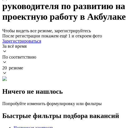
руководителя по развитию на
проектную работу в Акбулаке
Чтобы видеть все резюме, зарегистрируйтесь
После регистрации покажем ещё 1 и откроем фото
Зарегистрироваться
За всё время
По соответствию
20 резюме
Ничего не нашлось
Попробуйте изменить формулировку или фильтры
Быстрые фильтры подбора вакансий
Частичная занятость