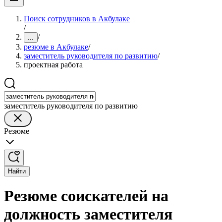
Поиск сотрудников в Акбулаке
/
/
...
резюме в Акбулаке
/
заместитель руководителя по развитию
/
проектная работа
заместитель руководителя по развитию
Резюме
Найти
Резюме соискателей на
должность заместителя