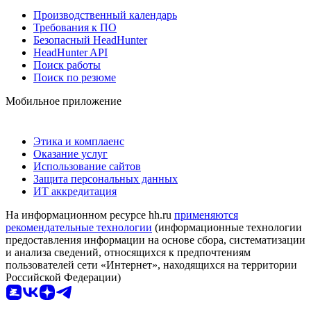
Производственный календарь
Требования к ПО
Безопасный HeadHunter
HeadHunter API
Поиск работы
Поиск по резюме
Мобильное приложение
Этика и комплаенс
Оказание услуг
Использование сайтов
Защита персональных данных
ИТ аккредитация
На информационном ресурсе hh.ru
применяются
рекомендательные технологии
(информационные технологии
предоставления информации на основе сбора, систематизации
и анализа сведений, относящихся к предпочтениям
пользователей сети «Интернет», находящихся на территории
Российской Федерации)