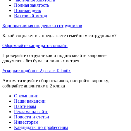
Полная занятость
Полный день
Вахтовый метод
Корпоративная поддержка сотрудников
Какой соцпакет вы предлагаете семейным сотрудникам?
Оформляйте кандидатов онлайн
Проверяйте сотрудников и подписывайте кадровые
документы без бумаг и личных встреч
Ускорьте подбор в 2 раза с Talantix
Автоматизируйте сбор откликов, настройте воронку,
собирайте аналитику в 2 клика
О компании
Наши вакансии
Партнерам
Реклама на сайте
Новости и статьи
Инвесторам
Кандидаты по профессиям