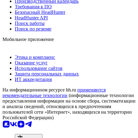
Производственный календарь
Требования к ПО
Безопасный HeadHunter
HeadHunter API
Поиск работы
Поиск по резюме
Мобильное приложение
Этика и комплаенс
Оказание услуг
Использование сайтов
Защита персональных данных
ИТ аккредитация
На информационном ресурсе hh.ru
применяются
рекомендательные технологии
(информационные технологии
предоставления информации на основе сбора, систематизации
и анализа сведений, относящихся к предпочтениям
пользователей сети «Интернет», находящихся на территории
Российской Федерации)