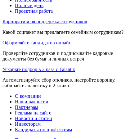
Полный день
Проектная работа
Корпоративная поддержка сотрудников
Какой соцпакет вы предлагаете семейным сотрудникам?
Оформляйте кандидатов онлайн
Проверяйте сотрудников и подписывайте кадровые
документы без бумаг и личных встреч
Ускорьте подбор в 2 раза с Talantix
Автоматизируйте сбор откликов, настройте воронку,
собирайте аналитику в 2 клика
О компании
Наши вакансии
Партнерам
Реклама на сайте
Новости и статьи
Инвесторам
Кандидаты по профессиям