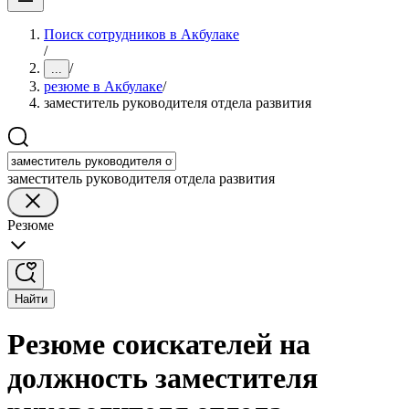
Поиск сотрудников в Акбулаке
/
/
...
резюме в Акбулаке
/
заместитель руководителя отдела развития
заместитель руководителя отдела развития
Резюме
Найти
Резюме соискателей на
должность заместителя