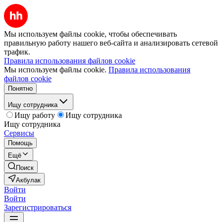
Мы используем файлы cookie, чтобы обеспечивать
правильную работу нашего веб-сайта и анализировать сетевой
трафик.
Правила использования файлов cookie
Мы используем файлы cookie.
Правила использования
файлов cookie
Понятно
Ищу сотрудника
Ищу работу
Ищу сотрудника
Ищу сотрудника
Сервисы
Помощь
Ещё
Поиск
Акбулак
Войти
Войти
Зарегистрироваться