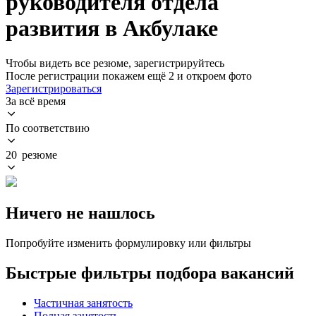
руководителя отдела
развития в Акбулаке
Чтобы видеть все резюме, зарегистрируйтесь
После регистрации покажем ещё 2 и откроем фото
Зарегистрироваться
За всё время
По соответствию
20 резюме
Ничего не нашлось
Попробуйте изменить формулировку или фильтры
Быстрые фильтры подбора вакансий
Частичная занятость
Полная занятость