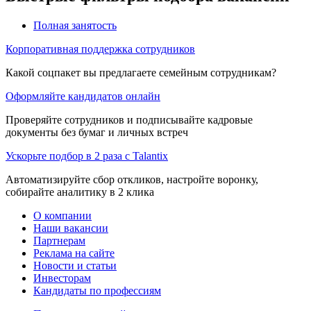
Полная занятость
Корпоративная поддержка сотрудников
Какой соцпакет вы предлагаете семейным сотрудникам?
Оформляйте кандидатов онлайн
Проверяйте сотрудников и подписывайте кадровые
документы без бумаг и личных встреч
Ускорьте подбор в 2 раза с Talantix
Автоматизируйте сбор откликов, настройте воронку,
собирайте аналитику в 2 клика
О компании
Наши вакансии
Партнерам
Реклама на сайте
Новости и статьи
Инвесторам
Кандидаты по профессиям