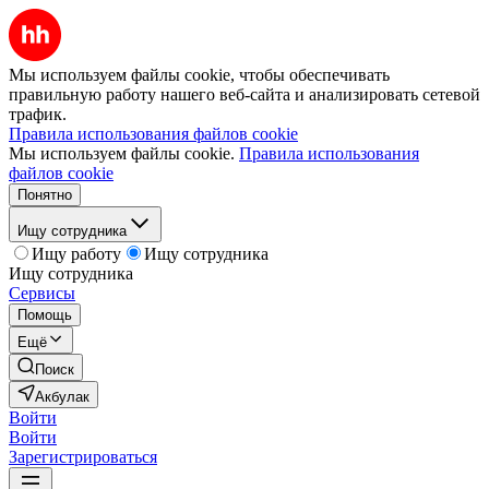
Мы используем файлы cookie, чтобы обеспечивать
правильную работу нашего веб-сайта и анализировать сетевой
трафик.
Правила использования файлов cookie
Мы используем файлы cookie.
Правила использования
файлов cookie
Понятно
Ищу сотрудника
Ищу работу
Ищу сотрудника
Ищу сотрудника
Сервисы
Помощь
Ещё
Поиск
Акбулак
Войти
Войти
Зарегистрироваться