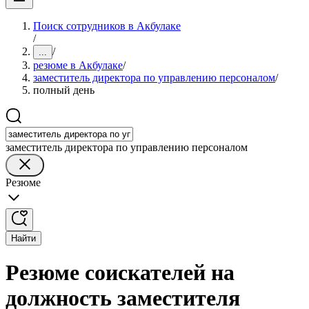
Поиск сотрудников в Акбулаке
/
/
...
резюме в Акбулаке
/
заместитель директора по управлению персоналом
/
полный день
заместитель директора по управлению персоналом
Резюме
Найти
Резюме соискателей на
должность заместителя