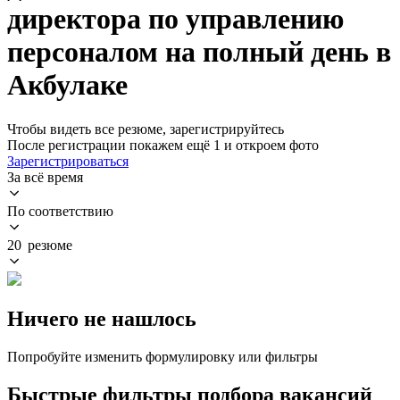
директора по управлению
персоналом на полный день в
Акбулаке
Чтобы видеть все резюме, зарегистрируйтесь
После регистрации покажем ещё 1 и откроем фото
Зарегистрироваться
За всё время
По соответствию
20 резюме
Ничего не нашлось
Попробуйте изменить формулировку или фильтры
Быстрые фильтры подбора вакансий