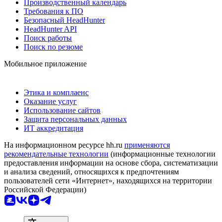
Производственный календарь
Требования к ПО
Безопасный HeadHunter
HeadHunter API
Поиск работы
Поиск по резюме
Мобильное приложение
Этика и комплаенс
Оказание услуг
Использование сайтов
Защита персональных данных
ИТ аккредитация
На информационном ресурсе hh.ru
применяются
рекомендательные технологии
(информационные технологии
предоставления информации на основе сбора, систематизации
и анализа сведений, относящихся к предпочтениям
пользователей сети «Интернет», находящихся на территории
Российской Федерации)