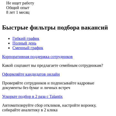
Не ищет работу
Общий опыт
8
лет
1
месяц
Быстрые фильтры подбора вакансий
Гибкий график
Полный день
Сменный график
Корпоративная поддержка сотрудников
Какой соцпакет вы предлагаете семейным сотрудникам?
Оформляйте кандидатов онлайн
Проверяйте сотрудников и подписывайте кадровые
документы без бумаг и личных встреч
Ускорьте подбор в 2 раза с Talantix
Автоматизируйте сбор откликов, настройте воронку,
собирайте аналитику в 2 клика