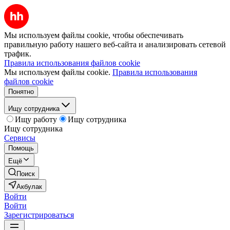
Мы используем файлы cookie, чтобы обеспечивать
правильную работу нашего веб-сайта и анализировать сетевой
трафик.
Правила использования файлов cookie
Мы используем файлы cookie.
Правила использования
файлов cookie
Понятно
Ищу сотрудника
Ищу работу
Ищу сотрудника
Ищу сотрудника
Сервисы
Помощь
Ещё
Поиск
Акбулак
Войти
Войти
Зарегистрироваться