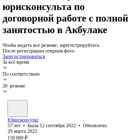
юрисконсульта по
договорной работе с полной
занятостью в Акбулаке
Чтобы видеть все резюме, зарегистрируйтесь
После регистрации откроем фото
Зарегистрироваться
За всё время
По соответствию
20 резюме
Юрисконсульт
57
лет
•
Была
12 сентября 2022
•
Обновлено
29 марта 2022
150 000
₽