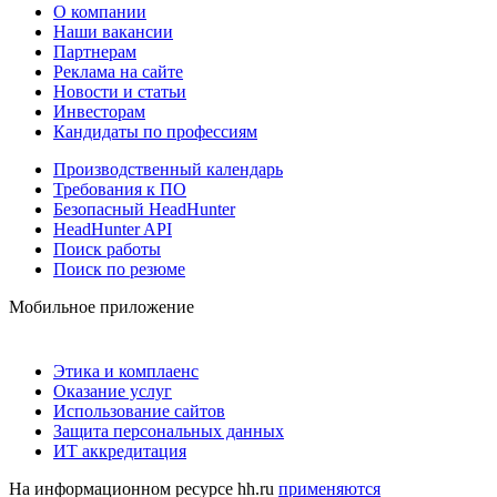
О компании
Наши вакансии
Партнерам
Реклама на сайте
Новости и статьи
Инвесторам
Кандидаты по профессиям
Производственный календарь
Требования к ПО
Безопасный HeadHunter
HeadHunter API
Поиск работы
Поиск по резюме
Мобильное приложение
Этика и комплаенс
Оказание услуг
Использование сайтов
Защита персональных данных
ИТ аккредитация
На информационном ресурсе hh.ru
применяются