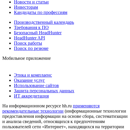
Новости и статьи
Инвесторам
Кандидаты по профессиям
Производственный календарь
Требования к ПО
Безопасный HeadHunter
HeadHunter API
Поиск работы
Поиск по резюме
Мобильное приложение
Этика и комплаенс
Оказание услуг
Использование сайтов
Защита персональных данных
ИТ аккредитация
На информационном ресурсе hh.ru
применяются
рекомендательные технологии
(информационные технологии
предоставления информации на основе сбора, систематизации
и анализа сведений, относящихся к предпочтениям
пользователей сети «Интернет», находящихся на территории