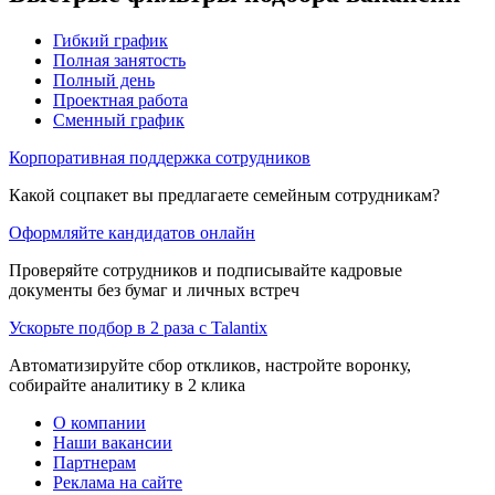
Гибкий график
Полная занятость
Полный день
Проектная работа
Сменный график
Корпоративная поддержка сотрудников
Какой соцпакет вы предлагаете семейным сотрудникам?
Оформляйте кандидатов онлайн
Проверяйте сотрудников и подписывайте кадровые
документы без бумаг и личных встреч
Ускорьте подбор в 2 раза с Talantix
Автоматизируйте сбор откликов, настройте воронку,
собирайте аналитику в 2 клика
О компании
Наши вакансии
Партнерам
Реклама на сайте