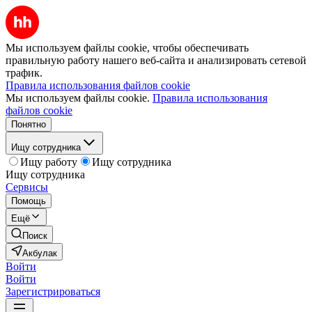
Мы используем файлы cookie, чтобы обеспечивать
правильную работу нашего веб-сайта и анализировать сетевой
трафик.
Правила использования файлов cookie
Мы используем файлы cookie.
Правила использования
файлов cookie
Понятно
Ищу сотрудника
Ищу работу
Ищу сотрудника
Ищу сотрудника
Сервисы
Помощь
Ещё
Поиск
Акбулак
Войти
Войти
Зарегистрироваться