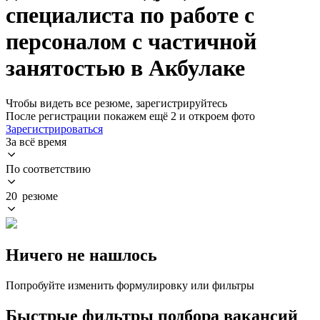
специалиста по работе с
персоналом с частичной
занятостью в Акбулаке
Чтобы видеть все резюме, зарегистрируйтесь
После регистрации покажем ещё 2 и откроем фото
Зарегистрироваться
За всё время
По соответствию
20 резюме
Ничего не нашлось
Попробуйте изменить формулировку или фильтры
Быстрые фильтры подбора вакансий