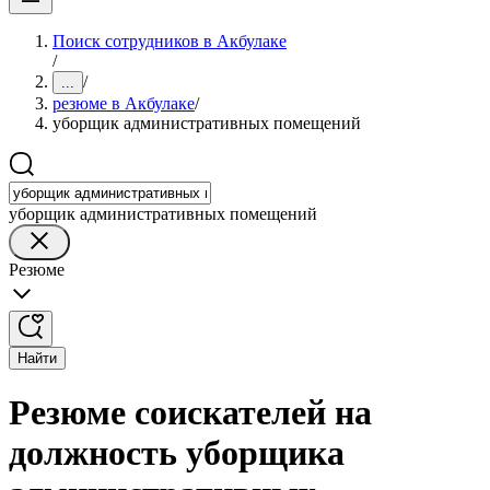
Поиск сотрудников в Акбулаке
/
/
...
резюме в Акбулаке
/
уборщик административных помещений
уборщик административных помещений
Резюме
Найти
Резюме соискателей на
должность уборщика