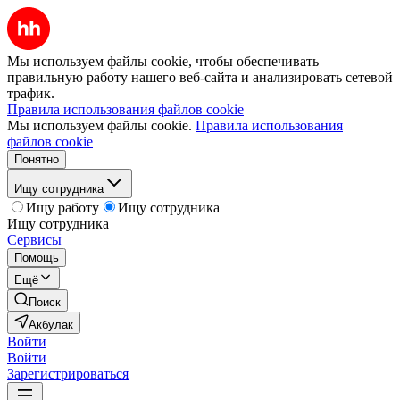
Мы используем файлы cookie, чтобы обеспечивать
правильную работу нашего веб-сайта и анализировать сетевой
трафик.
Правила использования файлов cookie
Мы используем файлы cookie.
Правила использования
файлов cookie
Понятно
Ищу сотрудника
Ищу работу
Ищу сотрудника
Ищу сотрудника
Сервисы
Помощь
Ещё
Поиск
Акбулак
Войти
Войти
Зарегистрироваться