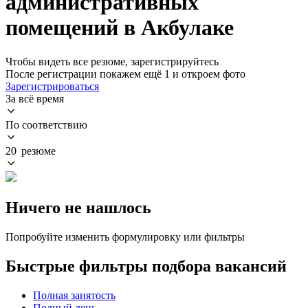
административных
помещений в Акбулаке
Чтобы видеть все резюме, зарегистрируйтесь
После регистрации покажем ещё 1 и откроем фото
Зарегистрироваться
За всё время
По соответствию
20 резюме
Ничего не нашлось
Попробуйте изменить формулировку или фильтры
Быстрые фильтры подбора вакансий
Полная занятость
Полный день