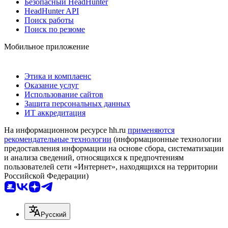
Безопасный HeadHunter
HeadHunter API
Поиск работы
Поиск по резюме
Мобильное приложение
Этика и комплаенс
Оказание услуг
Использование сайтов
Защита персональных данных
ИТ аккредитация
На информационном ресурсе hh.ru
применяются
рекомендательные технологии
(информационные технологии
предоставления информации на основе сбора, систематизации
и анализа сведений, относящихся к предпочтениям
пользователей сети «Интернет», находящихся на территории
Российской Федерации)
Русский