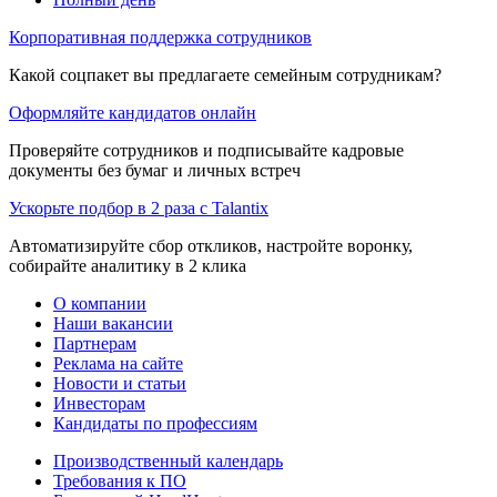
Корпоративная поддержка сотрудников
Какой соцпакет вы предлагаете семейным сотрудникам?
Оформляйте кандидатов онлайн
Проверяйте сотрудников и подписывайте кадровые
документы без бумаг и личных встреч
Ускорьте подбор в 2 раза с Talantix
Автоматизируйте сбор откликов, настройте воронку,
собирайте аналитику в 2 клика
О компании
Наши вакансии
Партнерам
Реклама на сайте
Новости и статьи
Инвесторам
Кандидаты по профессиям
Производственный календарь
Требования к ПО