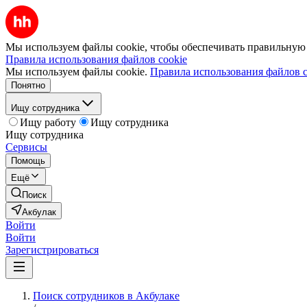
Мы используем файлы cookie, чтобы обеспечивать правильную р
Правила использования файлов cookie
Мы используем файлы cookie.
Правила использования файлов c
Понятно
Ищу сотрудника
Ищу работу
Ищу сотрудника
Ищу сотрудника
Сервисы
Помощь
Ещё
Поиск
Акбулак
Войти
Войти
Зарегистрироваться
Поиск сотрудников в Акбулаке