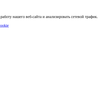
аботу нашего веб-сайта и анализировать сетевой трафик.
ookie