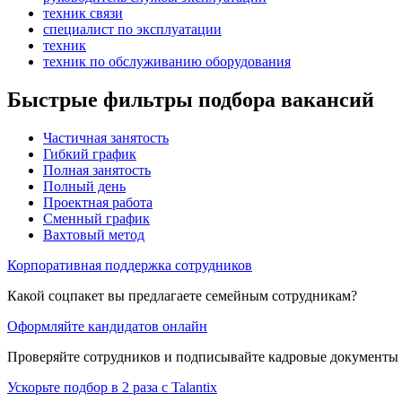
техник связи
специалист по эксплуатации
техник
техник по обслуживанию оборудования
Быстрые фильтры подбора вакансий
Частичная занятость
Гибкий график
Полная занятость
Полный день
Проектная работа
Сменный график
Вахтовый метод
Корпоративная поддержка сотрудников
Какой соцпакет вы предлагаете семейным сотрудникам?
Оформляйте кандидатов онлайн
Проверяйте сотрудников и подписывайте кадровые документы 
Ускорьте подбор в 2 раза с Talantix