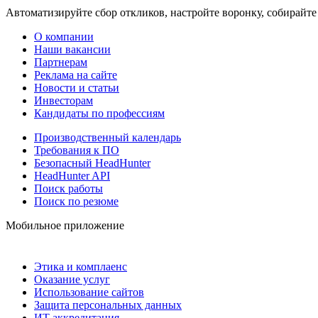
Автоматизируйте сбор откликов, настройте воронку, собирайте
О компании
Наши вакансии
Партнерам
Реклама на сайте
Новости и статьи
Инвесторам
Кандидаты по профессиям
Производственный календарь
Требования к ПО
Безопасный HeadHunter
HeadHunter API
Поиск работы
Поиск по резюме
Мобильное приложение
Этика и комплаенс
Оказание услуг
Использование сайтов
Защита персональных данных
ИТ аккредитация