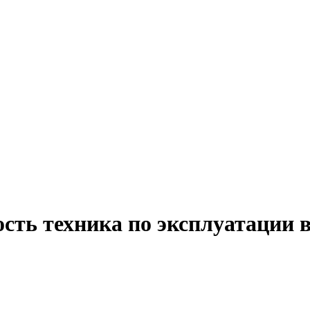
сть техника по эксплуатации 