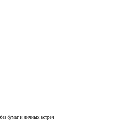
без бумаг и личных встреч