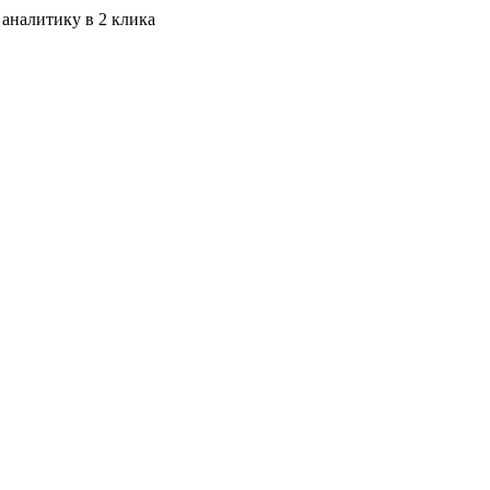
 аналитику в 2 клика