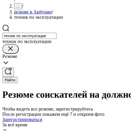
/
/
...
резюме в Акбулаке
/
техник по эксплуатации
техник по эксплуатации
Резюме
Найти
Резюме соискателей на должно
Чтобы видеть все резюме, зарегистрируйтесь
После регистрации покажем ещё 7 и откроем фото
Зарегистрироваться
За всё время