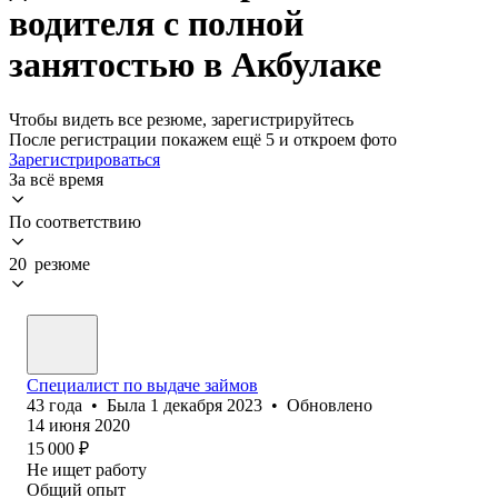
водителя с полной
занятостью в Акбулаке
Чтобы видеть все резюме, зарегистрируйтесь
После регистрации покажем ещё 5 и откроем фото
Зарегистрироваться
За всё время
По соответствию
20 резюме
Специалист по выдаче займов
43
года
•
Была
1 декабря 2023
•
Обновлено
14 июня 2020
15 000
₽
Не ищет работу
Общий опыт