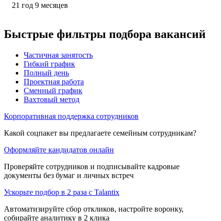
21
год
9
месяцев
Быстрые фильтры подбора вакансий
Частичная занятость
Гибкий график
Полный день
Проектная работа
Сменный график
Вахтовый метод
Корпоративная поддержка сотрудников
Какой соцпакет вы предлагаете семейным сотрудникам?
Оформляйте кандидатов онлайн
Проверяйте сотрудников и подписывайте кадровые
документы без бумаг и личных встреч
Ускорьте подбор в 2 раза с Talantix
Автоматизируйте сбор откликов, настройте воронку,
собирайте аналитику в 2 клика