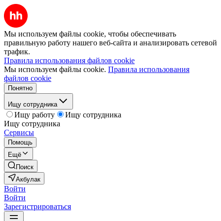
Мы используем файлы cookie, чтобы обеспечивать
правильную работу нашего веб-сайта и анализировать сетевой
трафик.
Правила использования файлов cookie
Мы используем файлы cookie.
Правила использования
файлов cookie
Понятно
Ищу сотрудника
Ищу работу
Ищу сотрудника
Ищу сотрудника
Сервисы
Помощь
Ещё
Поиск
Акбулак
Войти
Войти
Зарегистрироваться