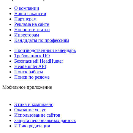
О компании
Наши вакансии
Партнерам
Реклама на сайте
Новости и статьи
Инвесторам
Кандидаты по профессиям
Производственный календарь
Требования к ПО
Безопасный HeadHunter
HeadHunter API
Поиск работы
Поиск по резюме
Мобильное приложение
Этика и комплаенс
Оказание услуг
Использование сайтов
Защита персональных данных
ИТ аккредитация