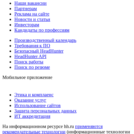
Наши вакансии
Партнерам
Реклама на сайте
Новости и статьи
Инвесторам
Кандидаты по профессиям
Производственный календарь
Требования к ПО
Безопасный HeadHunter
HeadHunter API
Поиск работы
Поиск по резюме
Мобильное приложение
Этика и комплаенс
Оказание услуг
Использование сайтов
Защита персональных данных
ИТ аккредитация
На информационном ресурсе hh.ru
применяются
рекомендательные технологии
(информационные технологии