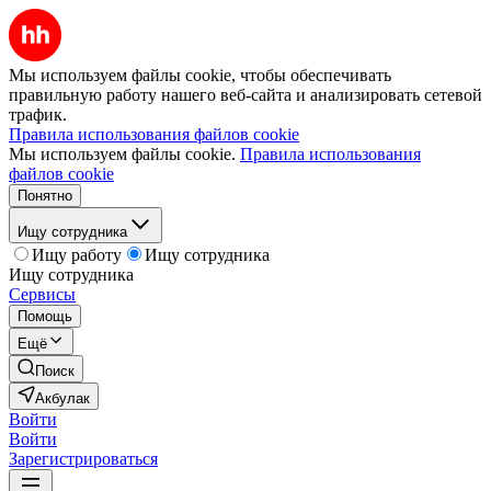
Мы используем файлы cookie, чтобы обеспечивать
правильную работу нашего веб-сайта и анализировать сетевой
трафик.
Правила использования файлов cookie
Мы используем файлы cookie.
Правила использования
файлов cookie
Понятно
Ищу сотрудника
Ищу работу
Ищу сотрудника
Ищу сотрудника
Сервисы
Помощь
Ещё
Поиск
Акбулак
Войти
Войти
Зарегистрироваться