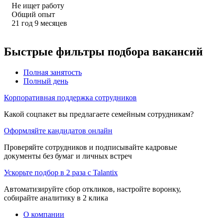
Не ищет работу
Общий опыт
21
год
9
месяцев
Быстрые фильтры подбора вакансий
Полная занятость
Полный день
Корпоративная поддержка сотрудников
Какой соцпакет вы предлагаете семейным сотрудникам?
Оформляйте кандидатов онлайн
Проверяйте сотрудников и подписывайте кадровые
документы без бумаг и личных встреч
Ускорьте подбор в 2 раза с Talantix
Автоматизируйте сбор откликов, настройте воронку,
собирайте аналитику в 2 клика
О компании