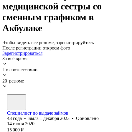
медицинской сестры со
сменным графиком в
Акбулаке
Чтобы видеть все резюме, зарегистрируйтесь
После регистрации откроем фото
Зарегистрироваться
За всё время
По соответствию
20 резюме
Специалист по выдаче займов
43
года
•
Была
1 декабря 2023
•
Обновлено
14 июня 2020
15 000
₽