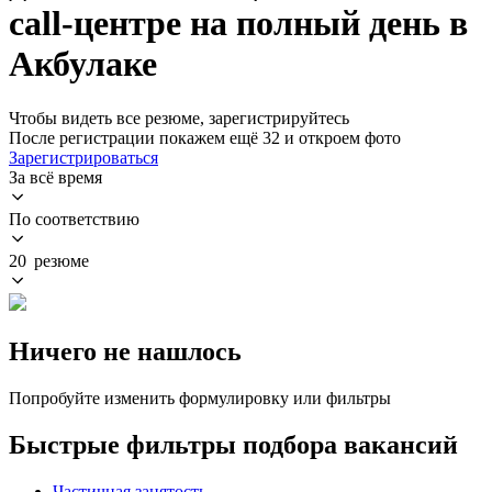
call-центре на полный день в
Акбулаке
Чтобы видеть все резюме, зарегистрируйтесь
После регистрации покажем ещё 32 и откроем фото
Зарегистрироваться
За всё время
По соответствию
20 резюме
Ничего не нашлось
Попробуйте изменить формулировку или фильтры
Быстрые фильтры подбора вакансий
Частичная занятость