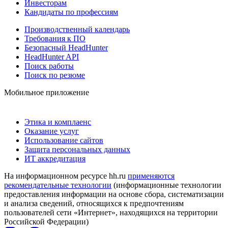
Инвесторам
Кандидаты по профессиям
Производственный календарь
Требования к ПО
Безопасный HeadHunter
HeadHunter API
Поиск работы
Поиск по резюме
Мобильное приложение
Этика и комплаенс
Оказание услуг
Использование сайтов
Защита персональных данных
ИТ аккредитация
На информационном ресурсе hh.ru
применяются
рекомендательные технологии
(информационные технологии
предоставления информации на основе сбора, систематизации
и анализа сведений, относящихся к предпочтениям
пользователей сети «Интернет», находящихся на территории
Российской Федерации)