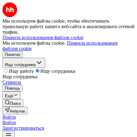
Мы используем файлы cookie, чтобы обеспечивать
правильную работу нашего веб-сайта и анализировать сетевой
трафик.
Правила использования файлов cookie
Мы используем файлы cookie.
Правила использования
файлов cookie
Понятно
Ищу сотрудника
Ищу работу
Ищу сотрудника
Ищу сотрудника
Сервисы
Помощь
Ещё
Поиск
Акбулак
Войти
Войти
Зарегистрироваться