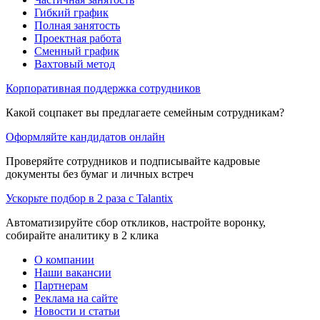
Гибкий график
Полная занятость
Проектная работа
Сменный график
Вахтовый метод
Корпоративная поддержка сотрудников
Какой соцпакет вы предлагаете семейным сотрудникам?
Оформляйте кандидатов онлайн
Проверяйте сотрудников и подписывайте кадровые
документы без бумаг и личных встреч
Ускорьте подбор в 2 раза с Talantix
Автоматизируйте сбор откликов, настройте воронку,
собирайте аналитику в 2 клика
О компании
Наши вакансии
Партнерам
Реклама на сайте
Новости и статьи