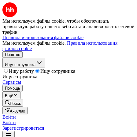
Мы используем файлы cookie, чтобы обеспечивать
правильную работу нашего веб-сайта и анализировать сетевой
трафик.
Правила использования файлов cookie
Мы используем файлы cookie.
Правила использования
файлов cookie
Понятно
Ищу сотрудника
Ищу работу
Ищу сотрудника
Ищу сотрудника
Сервисы
Помощь
Ещё
Поиск
Акбулак
Войти
Войти
Зарегистрироваться