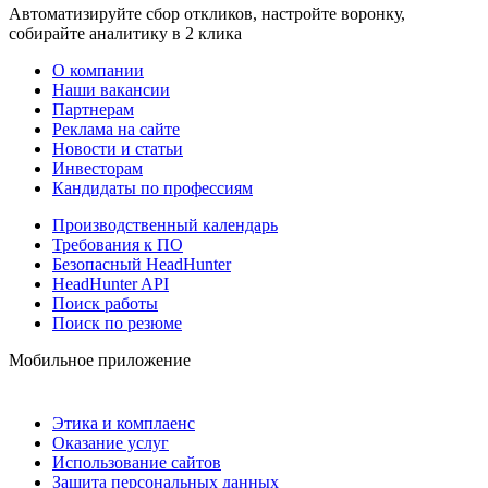
Автоматизируйте сбор откликов, настройте воронку,
собирайте аналитику в 2 клика
О компании
Наши вакансии
Партнерам
Реклама на сайте
Новости и статьи
Инвесторам
Кандидаты по профессиям
Производственный календарь
Требования к ПО
Безопасный HeadHunter
HeadHunter API
Поиск работы
Поиск по резюме
Мобильное приложение
Этика и комплаенс
Оказание услуг
Использование сайтов
Защита персональных данных