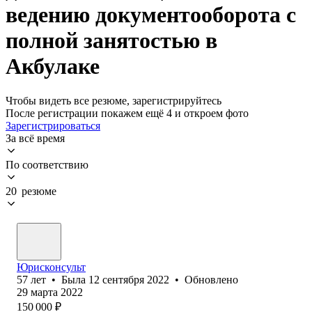
ведению документооборота с
полной занятостью в
Акбулаке
Чтобы видеть все резюме, зарегистрируйтесь
После регистрации покажем ещё 4 и откроем фото
Зарегистрироваться
За всё время
По соответствию
20 резюме
Юрисконсульт
57
лет
•
Была
12 сентября 2022
•
Обновлено
29 марта 2022
150 000
₽