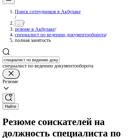
Поиск сотрудников в Акбулаке
/
/
...
резюме в Акбулаке
/
специалист по ведению документооборота
/
полная занятость
специалист по ведению документооборота
Резюме
Найти
Резюме соискателей на
должность специалиста по