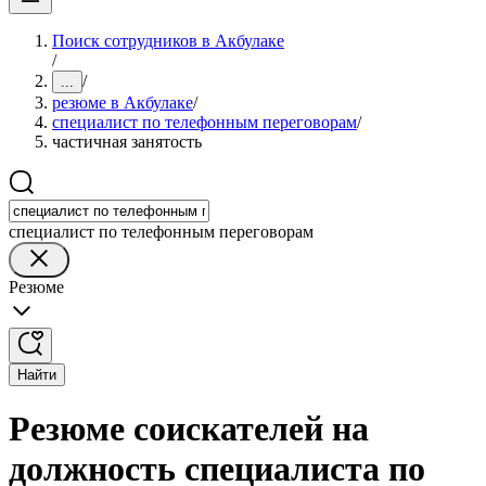
Поиск сотрудников в Акбулаке
/
/
...
резюме в Акбулаке
/
специалист по телефонным переговорам
/
частичная занятость
специалист по телефонным переговорам
Резюме
Найти
Резюме соискателей на
должность специалиста по