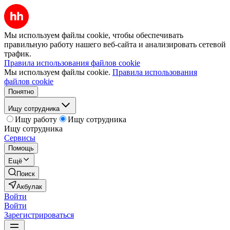
Мы используем файлы cookie, чтобы обеспечивать
правильную работу нашего веб-сайта и анализировать сетевой
трафик.
Правила использования файлов cookie
Мы используем файлы cookie.
Правила использования
файлов cookie
Понятно
Ищу сотрудника
Ищу работу
Ищу сотрудника
Ищу сотрудника
Сервисы
Помощь
Ещё
Поиск
Акбулак
Войти
Войти
Зарегистрироваться