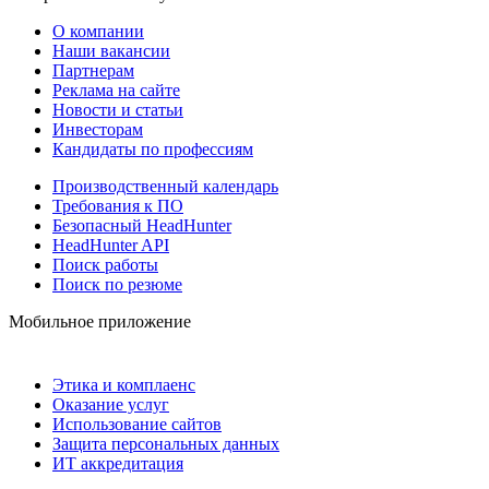
О компании
Наши вакансии
Партнерам
Реклама на сайте
Новости и статьи
Инвесторам
Кандидаты по профессиям
Производственный календарь
Требования к ПО
Безопасный HeadHunter
HeadHunter API
Поиск работы
Поиск по резюме
Мобильное приложение
Этика и комплаенс
Оказание услуг
Использование сайтов
Защита персональных данных
ИТ аккредитация