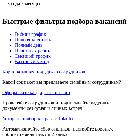
3
года
7
месяцев
Быстрые фильтры подбора вакансий
Гибкий график
Полная занятость
Полный день
Проектная работа
Сменный график
Вахтовый метод
Корпоративная поддержка сотрудников
Какой соцпакет вы предлагаете семейным сотрудникам?
Оформляйте кандидатов онлайн
Проверяйте сотрудников и подписывайте кадровые
документы без бумаг и личных встреч
Ускорьте подбор в 2 раза с Talantix
Автоматизируйте сбор откликов, настройте воронку,
собирайте аналитику в 2 клика