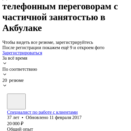
телефонным переговорам с
частичной занятостью в
Акбулаке
Чтобы видеть все резюме, зарегистрируйтесь
После регистрации покажем ещё 9 и откроем фото
Зарегистрироваться
За всё время
По соответствию
20 резюме
Специалист по работе с клиентами
37
лет
•
Обновлено
11 февраля 2017
20 000
₽
Общий опыт