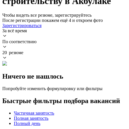
строительству в Акбулаке
Чтобы видеть все резюме, зарегистрируйтесь
После регистрации покажем ещё 4 и откроем фото
Зарегистрироваться
За всё время
По соответствию
20 резюме
Ничего не нашлось
Попробуйте изменить формулировку или фильтры
Быстрые фильтры подбора вакансий
Частичная занятость
Полная занятость
Полный день