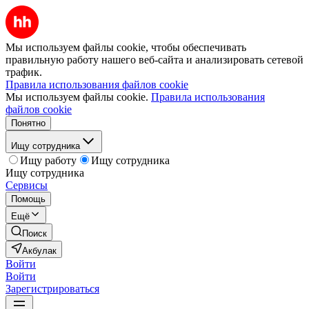
Мы используем файлы cookie, чтобы обеспечивать
правильную работу нашего веб-сайта и анализировать сетевой
трафик.
Правила использования файлов cookie
Мы используем файлы cookie.
Правила использования
файлов cookie
Понятно
Ищу сотрудника
Ищу работу
Ищу сотрудника
Ищу сотрудника
Сервисы
Помощь
Ещё
Поиск
Акбулак
Войти
Войти
Зарегистрироваться