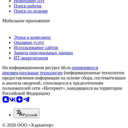
HeadHunter API
Поиск работы
Поиск по резюме
Мобильное приложение
Этика и комплаенс
Оказание услуг
Использование сайтов
Защита персональных данных
ИТ аккредитация
На информационном ресурсе hh.ru
применяются
рекомендательные технологии
(информационные технологии
предоставления информации на основе сбора, систематизации
и анализа сведений, относящихся к предпочтениям
пользователей сети «Интернет», находящихся на территории
Российской Федерации)
Русский
© 2026 ООО «Хэдхантер»