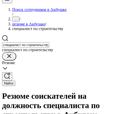
Поиск сотрудников в Акбулаке
/
/
...
резюме в Акбулаке
/
специалист по строительству
специалист по строительству
Резюме
Найти
Резюме соискателей на
должность специалиста по