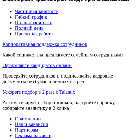
Частичная занятость
Гибкий график
Полная занятость
Полный день
Проектная работа
Корпоративная поддержка сотрудников
Какой соцпакет вы предлагаете семейным сотрудникам?
Оформляйте кандидатов онлайн
Проверяйте сотрудников и подписывайте кадровые
документы без бумаг и личных встреч
Ускорьте подбор в 2 раза с Talantix
Автоматизируйте сбор откликов, настройте воронку,
собирайте аналитику в 2 клика
О компании
Наши вакансии
Партнерам
Реклама на сайте