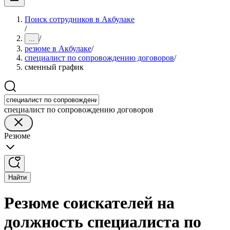
Поиск сотрудников в Акбулаке
/
/
...
резюме в Акбулаке
/
специалист по сопровождению договоров
/
сменный график
специалист по сопровождению договоров
Резюме
Найти
Резюме соискателей на
должность специалиста по