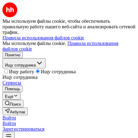
Мы используем файлы cookie, чтобы обеспечивать
правильную работу нашего веб-сайта и анализировать сетевой
трафик.
Правила использования файлов cookie
Мы используем файлы cookie.
Правила использования
файлов cookie
Понятно
Ищу сотрудника
Ищу работу
Ищу сотрудника
Ищу сотрудника
Сервисы
Помощь
Ещё
Поиск
Акбулак
Войти
Войти
Зарегистрироваться