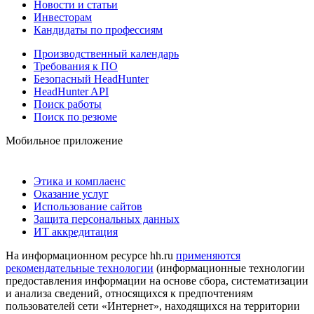
Новости и статьи
Инвесторам
Кандидаты по профессиям
Производственный календарь
Требования к ПО
Безопасный HeadHunter
HeadHunter API
Поиск работы
Поиск по резюме
Мобильное приложение
Этика и комплаенс
Оказание услуг
Использование сайтов
Защита персональных данных
ИТ аккредитация
На информационном ресурсе hh.ru
применяются
рекомендательные технологии
(информационные технологии
предоставления информации на основе сбора, систематизации
и анализа сведений, относящихся к предпочтениям
пользователей сети «Интернет», находящихся на территории