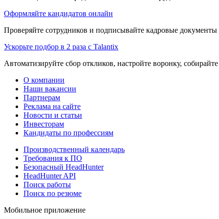
Оформляйте кандидатов онлайн
Проверяйте сотрудников и подписывайте кадровые документы 
Ускорьте подбор в 2 раза с Talantix
Автоматизируйте сбор откликов, настройте воронку, собирайте
О компании
Наши вакансии
Партнерам
Реклама на сайте
Новости и статьи
Инвесторам
Кандидаты по профессиям
Производственный календарь
Требования к ПО
Безопасный HeadHunter
HeadHunter API
Поиск работы
Поиск по резюме
Мобильное приложение