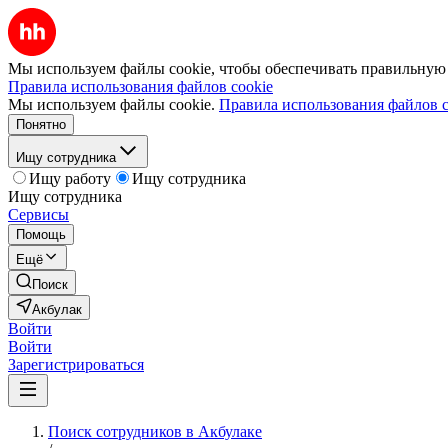
Мы используем файлы cookie, чтобы обеспечивать правильную р
Правила использования файлов cookie
Мы используем файлы cookie.
Правила использования файлов c
Понятно
Ищу сотрудника
Ищу работу
Ищу сотрудника
Ищу сотрудника
Сервисы
Помощь
Ещё
Поиск
Акбулак
Войти
Войти
Зарегистрироваться
Поиск сотрудников в Акбулаке