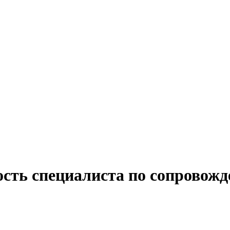
ость специалиста по сопровожд