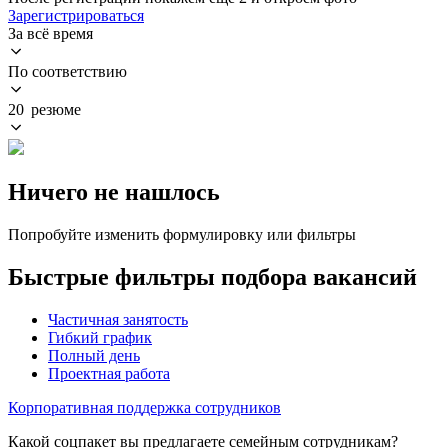
Зарегистрироваться
За всё время
По соответствию
20 резюме
Ничего не нашлось
Попробуйте изменить формулировку или фильтры
Быстрые фильтры подбора вакансий
Частичная занятость
Гибкий график
Полный день
Проектная работа
Корпоративная поддержка сотрудников
Какой соцпакет вы предлагаете семейным сотрудникам?