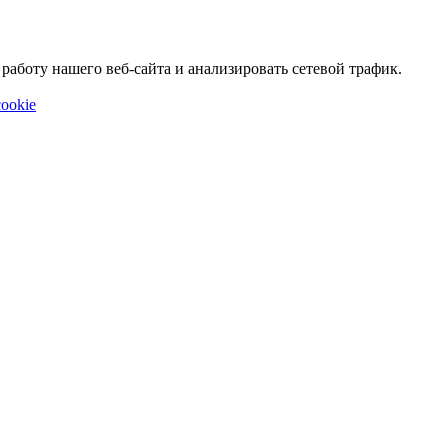
аботу нашего веб-сайта и анализировать сетевой трафик.
ookie