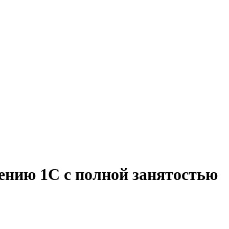
ению 1С с полной занятостью