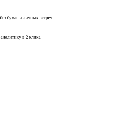
без бумаг и личных встреч
 аналитику в 2 клика