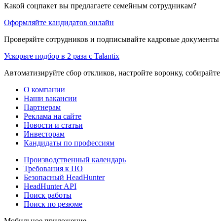
Какой соцпакет вы предлагаете семейным сотрудникам?
Оформляйте кандидатов онлайн
Проверяйте сотрудников и подписывайте кадровые документы 
Ускорьте подбор в 2 раза с Talantix
Автоматизируйте сбор откликов, настройте воронку, собирайте
О компании
Наши вакансии
Партнерам
Реклама на сайте
Новости и статьи
Инвесторам
Кандидаты по профессиям
Производственный календарь
Требования к ПО
Безопасный HeadHunter
HeadHunter API
Поиск работы
Поиск по резюме
Мобильное приложение