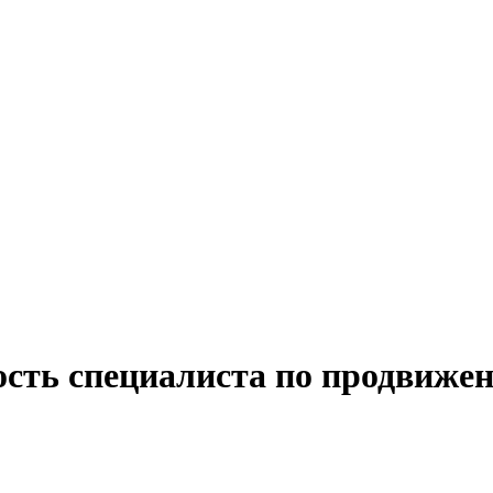
ость специалиста по продвижен