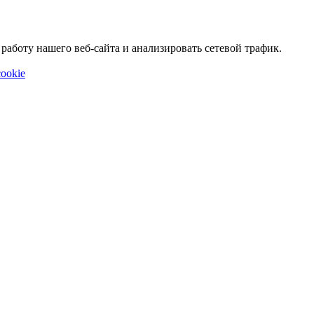
аботу нашего веб-сайта и анализировать сетевой трафик.
ookie