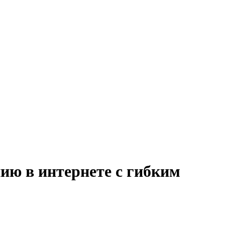
ию в интернете с гибким