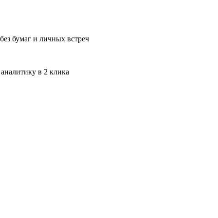
без бумаг и личных встреч
 аналитику в 2 клика