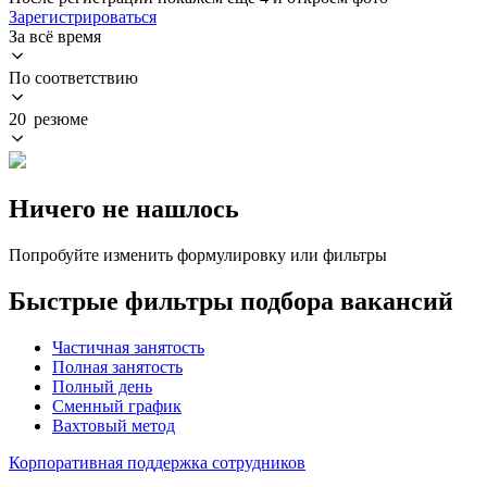
Зарегистрироваться
За всё время
По соответствию
20 резюме
Ничего не нашлось
Попробуйте изменить формулировку или фильтры
Быстрые фильтры подбора вакансий
Частичная занятость
Полная занятость
Полный день
Сменный график
Вахтовый метод
Корпоративная поддержка сотрудников