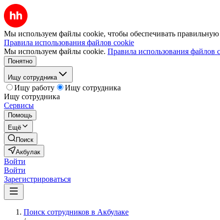
Мы используем файлы cookie, чтобы обеспечивать правильную р
Правила использования файлов cookie
Мы используем файлы cookie.
Правила использования файлов c
Понятно
Ищу сотрудника
Ищу работу
Ищу сотрудника
Ищу сотрудника
Сервисы
Помощь
Ещё
Поиск
Акбулак
Войти
Войти
Зарегистрироваться
Поиск сотрудников в Акбулаке