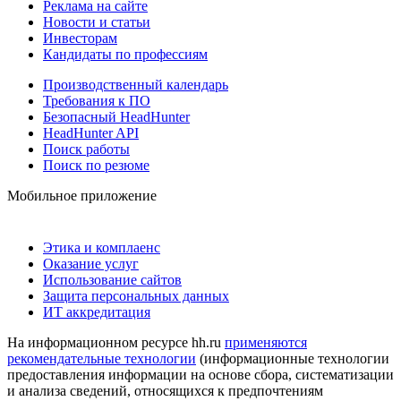
Реклама на сайте
Новости и статьи
Инвесторам
Кандидаты по профессиям
Производственный календарь
Требования к ПО
Безопасный HeadHunter
HeadHunter API
Поиск работы
Поиск по резюме
Мобильное приложение
Этика и комплаенс
Оказание услуг
Использование сайтов
Защита персональных данных
ИТ аккредитация
На информационном ресурсе hh.ru
применяются
рекомендательные технологии
(информационные технологии
предоставления информации на основе сбора, систематизации
и анализа сведений, относящихся к предпочтениям