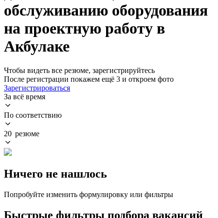
обслуживанию оборудования
на проектную работу в
Акбулаке
Чтобы видеть все резюме, зарегистрируйтесь
После регистрации покажем ещё 3 и откроем фото
Зарегистрироваться
За всё время
По соответствию
20 резюме
Ничего не нашлось
Попробуйте изменить формулировку или фильтры
Быстрые фильтры подбора вакансий