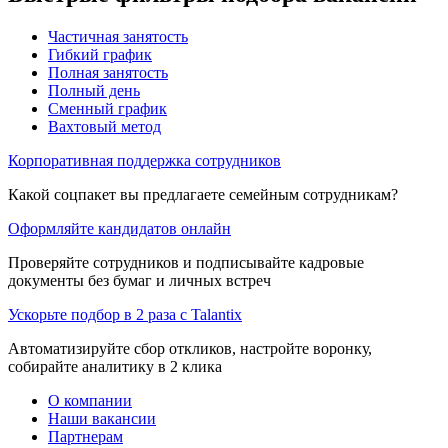
Частичная занятость
Гибкий график
Полная занятость
Полный день
Сменный график
Вахтовый метод
Корпоративная поддержка сотрудников
Какой соцпакет вы предлагаете семейным сотрудникам?
Оформляйте кандидатов онлайн
Проверяйте сотрудников и подписывайте кадровые
документы без бумаг и личных встреч
Ускорьте подбор в 2 раза с Talantix
Автоматизируйте сбор откликов, настройте воронку,
собирайте аналитику в 2 клика
О компании
Наши вакансии
Партнерам