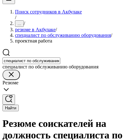
Поиск сотрудников в Акбулаке
/
/
...
резюме в Акбулаке
/
специалист по обслуживанию оборудования
/
проектная работа
специалист по обслуживанию оборудования
Резюме
Найти
Резюме соискателей на
должность специалиста по