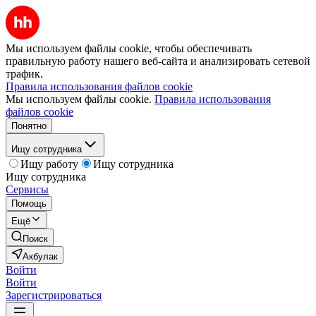
Мы используем файлы cookie, чтобы обеспечивать
правильную работу нашего веб-сайта и анализировать сетевой
трафик.
Правила использования файлов cookie
Мы используем файлы cookie.
Правила использования
файлов cookie
Понятно
Ищу сотрудника
Ищу работу
Ищу сотрудника
Ищу сотрудника
Сервисы
Помощь
Ещё
Поиск
Акбулак
Войти
Войти
Зарегистрироваться