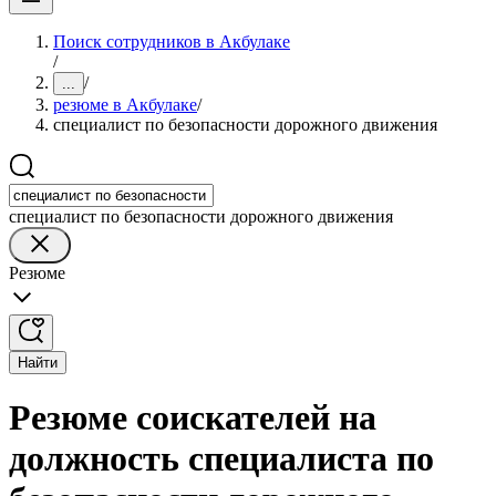
Поиск сотрудников в Акбулаке
/
/
...
резюме в Акбулаке
/
специалист по безопасности дорожного движения
специалист по безопасности дорожного движения
Резюме
Найти
Резюме соискателей на
должность специалиста по