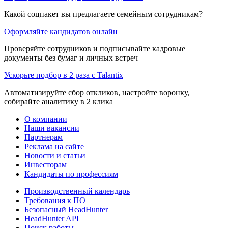
Какой соцпакет вы предлагаете семейным сотрудникам?
Оформляйте кандидатов онлайн
Проверяйте сотрудников и подписывайте кадровые
документы без бумаг и личных встреч
Ускорьте подбор в 2 раза с Talantix
Автоматизируйте сбор откликов, настройте воронку,
собирайте аналитику в 2 клика
О компании
Наши вакансии
Партнерам
Реклама на сайте
Новости и статьи
Инвесторам
Кандидаты по профессиям
Производственный календарь
Требования к ПО
Безопасный HeadHunter
HeadHunter API
Поиск работы