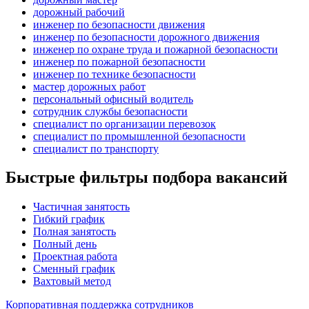
дорожный рабочий
инженер по безопасности движения
инженер по безопасности дорожного движения
инженер по охране труда и пожарной безопасности
инженер по пожарной безопасности
инженер по технике безопасности
мастер дорожных работ
персональный офисный водитель
сотрудник службы безопасности
специалист по организации перевозок
специалист по промышленной безопасности
специалист по транспорту
Быстрые фильтры подбора вакансий
Частичная занятость
Гибкий график
Полная занятость
Полный день
Проектная работа
Сменный график
Вахтовый метод
Корпоративная поддержка сотрудников