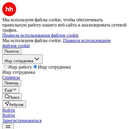
Мы используем файлы cookie, чтобы обеспечивать
правильную работу нашего веб-сайта и анализировать сетевой
трафик.
Правила использования файлов cookie
Мы используем файлы cookie.
Правила использования
файлов cookie
Понятно
Ищу сотрудника
Ищу работу
Ищу сотрудника
Ищу сотрудника
Сервисы
Помощь
Ещё
Поиск
Акбулак
Войти
Войти
Зарегистрироваться