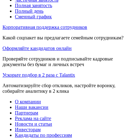
Полная занятость
Полный день
Сменный график
Корпоративная поддержка сотрудников
Какой соцпакет вы предлагаете семейным сотрудникам?
Оформляйте кандидатов онлайн
Проверяйте сотрудников и подписывайте кадровые
документы без бумаг и личных встреч
Ускорьте подбор в 2 раза с Talantix
Автоматизируйте сбор откликов, настройте воронку,
собирайте аналитику в 2 клика
О компании
Наши вакансии
Партнерам
Реклама на сайте
Новости и статьи
Инвесторам
Кандидаты по профессиям