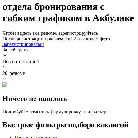
отдела бронирования с
гибким графиком в Акбулаке
Чтобы видеть все резюме, зарегистрируйтесь
После регистрации покажем ещё 2 и откроем фото
Зарегистрироваться
За всё время
По соответствию
20 резюме
Ничего не нашлось
Попробуйте изменить формулировку или фильтры
Быстрые фильтры подбора вакансий
Частичная занятость