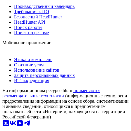
Производственный календарь
Требования к ПО
Безопасный HeadHunter
HeadHunter API
Поиск работы
Поиск по резюме
Мобильное приложение
Этика и комплаенс
Оказание услуг
Использование сайтов
Защита персональных данных
ИТ аккредитация
На информационном ресурсе hh.ru
применяются
рекомендательные технологии
(информационные технологии
предоставления информации на основе сбора, систематизации
и анализа сведений, относящихся к предпочтениям
пользователей сети «Интернет», находящихся на территории
Российской Федерации)