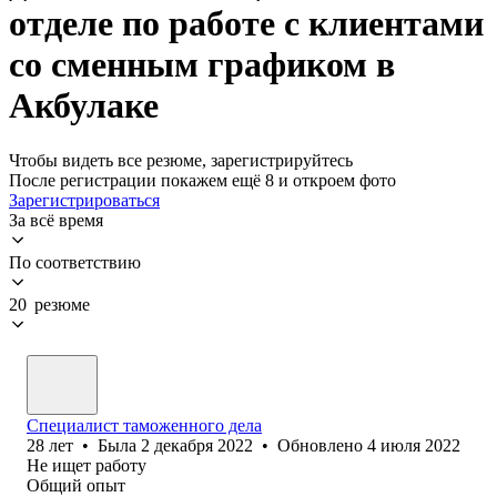
отделе по работе с клиентами
со сменным графиком в
Акбулаке
Чтобы видеть все резюме, зарегистрируйтесь
После регистрации покажем ещё 8 и откроем фото
Зарегистрироваться
За всё время
По соответствию
20 резюме
Специалист таможенного дела
28
лет
•
Была
2 декабря 2022
•
Обновлено
4 июля 2022
Не ищет работу
Общий опыт