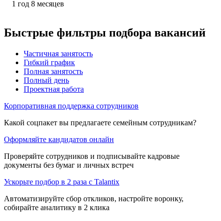
1
год
8
месяцев
Быстрые фильтры подбора вакансий
Частичная занятость
Гибкий график
Полная занятость
Полный день
Проектная работа
Корпоративная поддержка сотрудников
Какой соцпакет вы предлагаете семейным сотрудникам?
Оформляйте кандидатов онлайн
Проверяйте сотрудников и подписывайте кадровые
документы без бумаг и личных встреч
Ускорьте подбор в 2 раза с Talantix
Автоматизируйте сбор откликов, настройте воронку,
собирайте аналитику в 2 клика