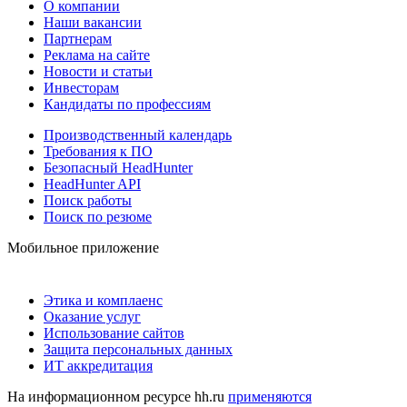
О компании
Наши вакансии
Партнерам
Реклама на сайте
Новости и статьи
Инвесторам
Кандидаты по профессиям
Производственный календарь
Требования к ПО
Безопасный HeadHunter
HeadHunter API
Поиск работы
Поиск по резюме
Мобильное приложение
Этика и комплаенс
Оказание услуг
Использование сайтов
Защита персональных данных
ИТ аккредитация
На информационном ресурсе hh.ru
применяются