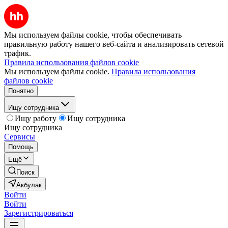
Мы используем файлы cookie, чтобы обеспечивать
правильную работу нашего веб-сайта и анализировать сетевой
трафик.
Правила использования файлов cookie
Мы используем файлы cookie.
Правила использования
файлов cookie
Понятно
Ищу сотрудника
Ищу работу
Ищу сотрудника
Ищу сотрудника
Сервисы
Помощь
Ещё
Поиск
Акбулак
Войти
Войти
Зарегистрироваться