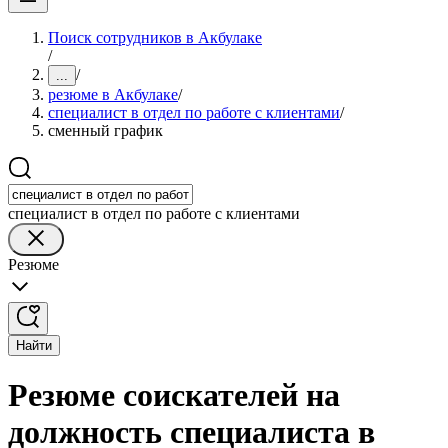
Поиск сотрудников в Акбулаке
/
/
...
резюме в Акбулаке
/
специалист в отдел по работе с клиентами
/
сменный график
специалист в отдел по работе с клиентами
Резюме
Найти
Резюме соискателей на
должность специалиста в