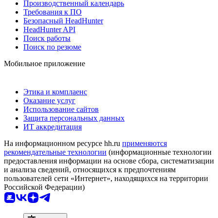
Производственный календарь
Требования к ПО
Безопасный HeadHunter
HeadHunter API
Поиск работы
Поиск по резюме
Мобильное приложение
Этика и комплаенс
Оказание услуг
Использование сайтов
Защита персональных данных
ИТ аккредитация
На информационном ресурсе hh.ru
применяются
рекомендательные технологии
(информационные технологии
предоставления информации на основе сбора, систематизации
и анализа сведений, относящихся к предпочтениям
пользователей сети «Интернет», находящихся на территории
Российской Федерации)