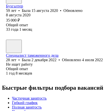
Бухгалтер
59
лет
•
Была
15 августа 2020
•
Обновлено
8 августа 2020
35 000
₽
Общий опыт
33
года
1
месяц
Специалист таможенного дела
28
лет
•
Была
2 декабря 2022
•
Обновлено
4 июля 2022
Не ищет работу
Общий опыт
1
год
8
месяцев
Быстрые фильтры подбора вакансий
Частичная занятость
Гибкий график
Полная занятость