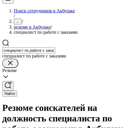
Поиск сотрудников в Акбулаке
/
/
...
резюме в Акбулаке
/
специалист по работе с заказами
специалист по работе с заказами
Резюме
Найти
Резюме соискателей на
должность специалиста по