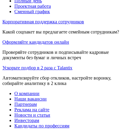
Полный день
Проектная работа
Сменный график
Корпоративная поддержка сотрудников
Какой соцпакет вы предлагаете семейным сотрудникам?
Оформляйте кандидатов онлайн
Проверяйте сотрудников и подписывайте кадровые
документы без бумаг и личных встреч
Ускорьте подбор в 2 раза с Talantix
Автоматизируйте сбор откликов, настройте воронку,
собирайте аналитику в 2 клика
О компании
Наши вакансии
Партнерам
Реклама на сайте
Новости и статьи
Инвесторам
Кандидаты по профессиям