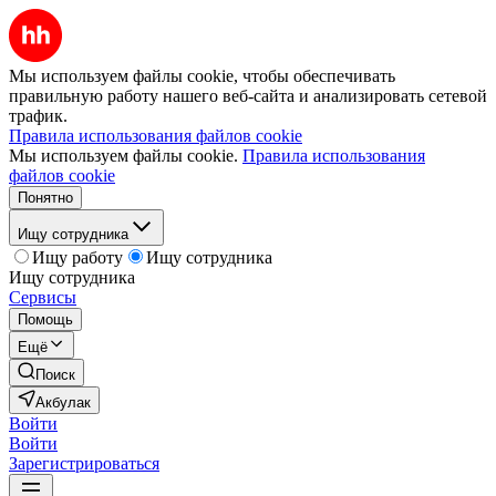
Мы используем файлы cookie, чтобы обеспечивать
правильную работу нашего веб-сайта и анализировать сетевой
трафик.
Правила использования файлов cookie
Мы используем файлы cookie.
Правила использования
файлов cookie
Понятно
Ищу сотрудника
Ищу работу
Ищу сотрудника
Ищу сотрудника
Сервисы
Помощь
Ещё
Поиск
Акбулак
Войти
Войти
Зарегистрироваться