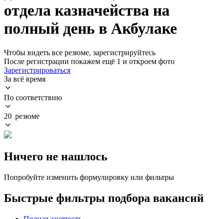
отдела казначейства на
полный день в Акбулаке
Чтобы видеть все резюме, зарегистрируйтесь
После регистрации покажем ещё 1 и откроем фото
Зарегистрироваться
За всё время
По соответствию
20 резюме
Ничего не нашлось
Попробуйте изменить формулировку или фильтры
Быстрые фильтры подбора вакансий
Полная занятость