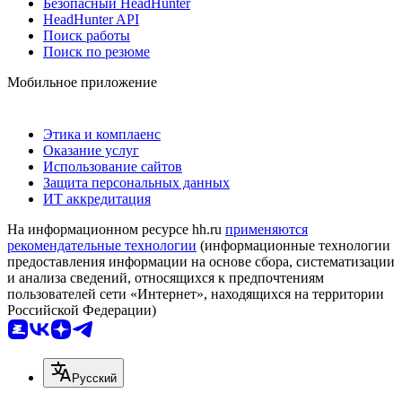
Безопасный HeadHunter
HeadHunter API
Поиск работы
Поиск по резюме
Мобильное приложение
Этика и комплаенс
Оказание услуг
Использование сайтов
Защита персональных данных
ИТ аккредитация
На информационном ресурсе hh.ru
применяются
рекомендательные технологии
(информационные технологии
предоставления информации на основе сбора, систематизации
и анализа сведений, относящихся к предпочтениям
пользователей сети «Интернет», находящихся на территории
Российской Федерации)
Русский