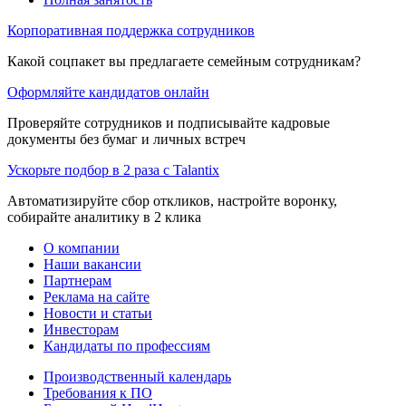
Корпоративная поддержка сотрудников
Какой соцпакет вы предлагаете семейным сотрудникам?
Оформляйте кандидатов онлайн
Проверяйте сотрудников и подписывайте кадровые
документы без бумаг и личных встреч
Ускорьте подбор в 2 раза с Talantix
Автоматизируйте сбор откликов, настройте воронку,
собирайте аналитику в 2 клика
О компании
Наши вакансии
Партнерам
Реклама на сайте
Новости и статьи
Инвесторам
Кандидаты по профессиям
Производственный календарь
Требования к ПО