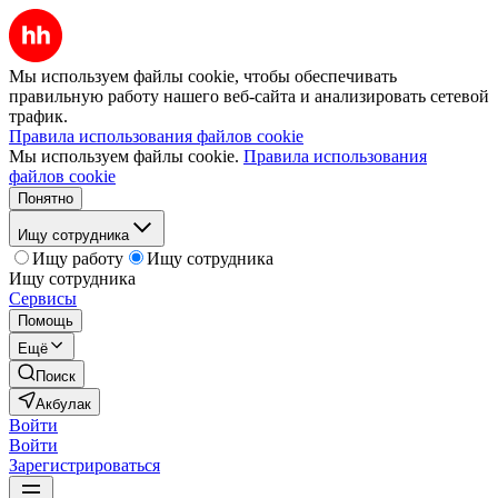
Мы используем файлы cookie, чтобы обеспечивать
правильную работу нашего веб-сайта и анализировать сетевой
трафик.
Правила использования файлов cookie
Мы используем файлы cookie.
Правила использования
файлов cookie
Понятно
Ищу сотрудника
Ищу работу
Ищу сотрудника
Ищу сотрудника
Сервисы
Помощь
Ещё
Поиск
Акбулак
Войти
Войти
Зарегистрироваться