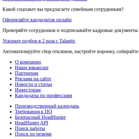
Какой соцпакет вы предлагаете семейным сотрудникам?
Оформляйте кандидатов онлайн
Проверяйте сотрудников и подписывайте кадровые документы 
Ускорьте подбор в 2 раза с Talantix
Автоматизируйте сбор откликов, настройте воронку, собирайте
О компании
Наши вакансии
Партнерам
Реклама на сайте
Новости и статьи
Инвесторам
Кандидаты по профессиям
Производственный календарь
Требования к ПО
Безопасный HeadHunter
HeadHunter API
Поиск работы
Поиск по резюме