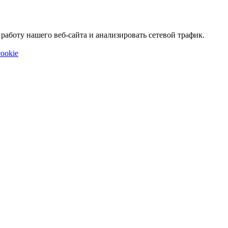
аботу нашего веб-сайта и анализировать сетевой трафик.
ookie