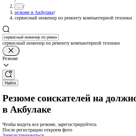
/
/
...
резюме в Акбулаке
/
сервисный инженер по ремонту компьютерной техники
сервисный инженер по ремонту компьютерной техники
Резюме
Найти
Резюме соискателей на должн
в Акбулаке
Чтобы видеть все резюме, зарегистрируйтесь
После регистрации откроем фото
Зарегистрироваться