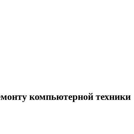
ремонту компьютерной техники