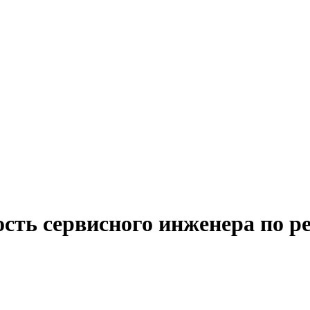
ость сервисного инженера по 