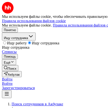
Мы используем файлы cookie, чтобы обеспечивать правильную р
Правила использования файлов cookie
Мы используем файлы cookie.
Правила использования файлов c
Понятно
Ищу сотрудника
Ищу работу
Ищу сотрудника
Ищу сотрудника
Сервисы
Помощь
Ещё
Поиск
Акбулак
Войти
Войти
Зарегистрироваться
Поиск сотрудников в Акбулаке