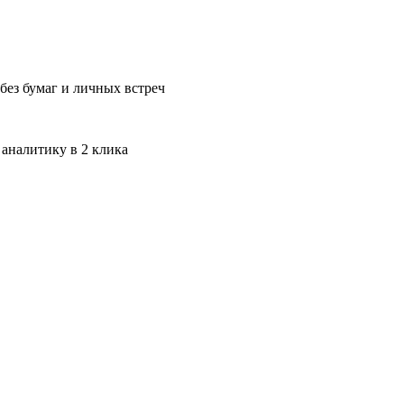
без бумаг и личных встреч
 аналитику в 2 клика