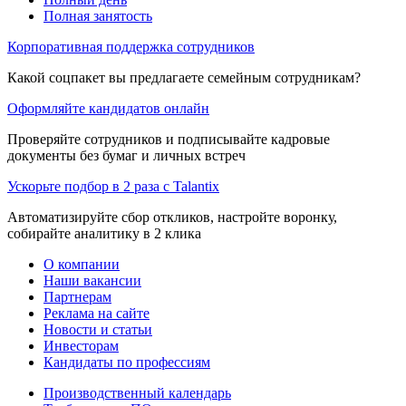
Полная занятость
Корпоративная поддержка сотрудников
Какой соцпакет вы предлагаете семейным сотрудникам?
Оформляйте кандидатов онлайн
Проверяйте сотрудников и подписывайте кадровые
документы без бумаг и личных встреч
Ускорьте подбор в 2 раза с Talantix
Автоматизируйте сбор откликов, настройте воронку,
собирайте аналитику в 2 клика
О компании
Наши вакансии
Партнерам
Реклама на сайте
Новости и статьи
Инвесторам
Кандидаты по профессиям
Производственный календарь