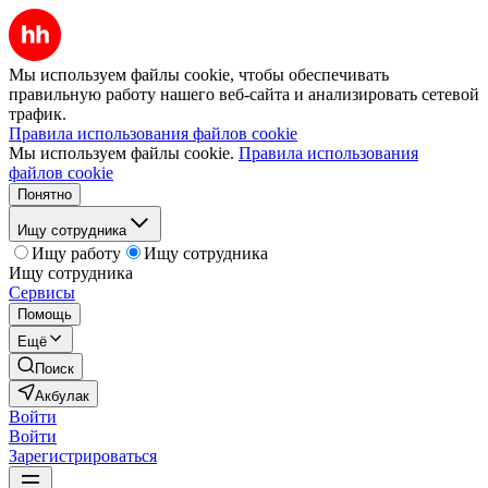
Мы используем файлы cookie, чтобы обеспечивать
правильную работу нашего веб-сайта и анализировать сетевой
трафик.
Правила использования файлов cookie
Мы используем файлы cookie.
Правила использования
файлов cookie
Понятно
Ищу сотрудника
Ищу работу
Ищу сотрудника
Ищу сотрудника
Сервисы
Помощь
Ещё
Поиск
Акбулак
Войти
Войти
Зарегистрироваться