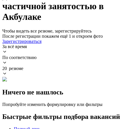
частичной занятостью в
Акбулаке
Чтобы видеть все резюме, зарегистрируйтесь
После регистрации покажем ещё 1 и откроем фото
Зарегистрироваться
За всё время
По соответствию
20 резюме
Ничего не нашлось
Попробуйте изменить формулировку или фильтры
Быстрые фильтры подбора вакансий
Полный день