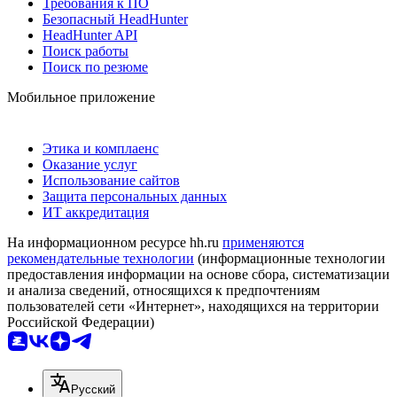
Требования к ПО
Безопасный HeadHunter
HeadHunter API
Поиск работы
Поиск по резюме
Мобильное приложение
Этика и комплаенс
Оказание услуг
Использование сайтов
Защита персональных данных
ИТ аккредитация
На информационном ресурсе hh.ru
применяются
рекомендательные технологии
(информационные технологии
предоставления информации на основе сбора, систематизации
и анализа сведений, относящихся к предпочтениям
пользователей сети «Интернет», находящихся на территории
Российской Федерации)
Русский