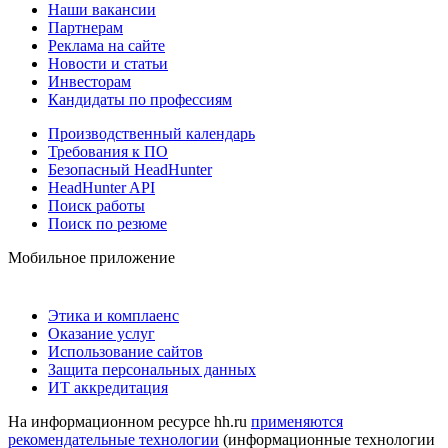
Наши вакансии
Партнерам
Реклама на сайте
Новости и статьи
Инвесторам
Кандидаты по профессиям
Производственный календарь
Требования к ПО
Безопасный HeadHunter
HeadHunter API
Поиск работы
Поиск по резюме
Мобильное приложение
Этика и комплаенс
Оказание услуг
Использование сайтов
Защита персональных данных
ИТ аккредитация
На информационном ресурсе hh.ru
применяются
рекомендательные технологии
(информационные технологии