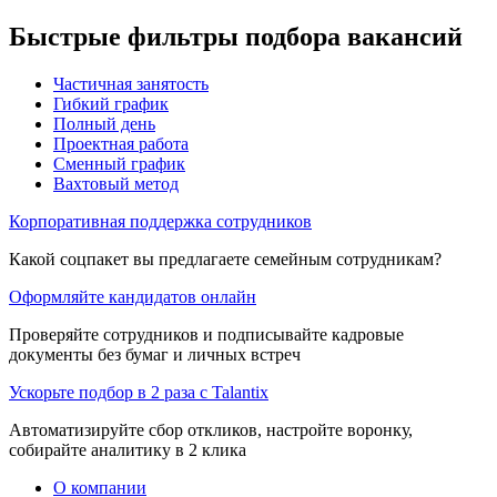
Быстрые фильтры подбора вакансий
Частичная занятость
Гибкий график
Полный день
Проектная работа
Сменный график
Вахтовый метод
Корпоративная поддержка сотрудников
Какой соцпакет вы предлагаете семейным сотрудникам?
Оформляйте кандидатов онлайн
Проверяйте сотрудников и подписывайте кадровые
документы без бумаг и личных встреч
Ускорьте подбор в 2 раза с Talantix
Автоматизируйте сбор откликов, настройте воронку,
собирайте аналитику в 2 клика
О компании