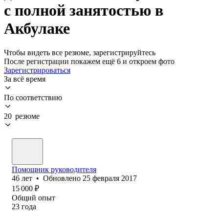
с полной занятостью в
Акбулаке
Чтобы видеть все резюме, зарегистрируйтесь
После регистрации покажем ещё 6 и откроем фото
Зарегистрироваться
За всё время
По соответствию
20 резюме
Помощник руководителя
46
лет
•
Обновлено
25 февраля 2017
15 000
₽
Общий опыт
23
года