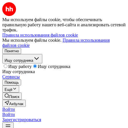
Мы используем файлы cookie, чтобы обеспечивать
правильную работу нашего веб-сайта и анализировать сетевой
трафик.
Правила использования файлов cookie
Мы используем файлы cookie.
Правила использования
файлов cookie
Понятно
Ищу сотрудника
Ищу работу
Ищу сотрудника
Ищу сотрудника
Сервисы
Помощь
Ещё
Поиск
Акбулак
Войти
Войти
Зарегистрироваться