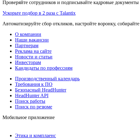
Проверяйте сотрудников и подписывайте кадровые документы 
Ускорьте подбор в 2 раза с Talantix
Автоматизируйте сбор откликов, настройте воронку, собирайте
О компании
Наши вакансии
Партнерам
Реклама на сайте
Новости и статьи
Инвесторам
Кандидаты по профессиям
Производственный календарь
Требования к ПО
Безопасный HeadHunter
HeadHunter API
Поиск работы
Поиск по резюме
Мобильное приложение
Этика и комплаенс