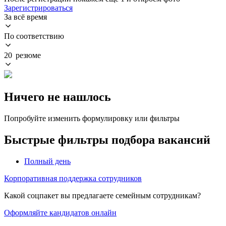
Зарегистрироваться
За всё время
По соответствию
20 резюме
Ничего не нашлось
Попробуйте изменить формулировку или фильтры
Быстрые фильтры подбора вакансий
Полный день
Корпоративная поддержка сотрудников
Какой соцпакет вы предлагаете семейным сотрудникам?
Оформляйте кандидатов онлайн