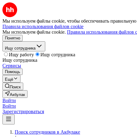
Мы используем файлы cookie, чтобы обеспечивать правильную р
Правила использования файлов cookie
Мы используем файлы cookie.
Правила использования файлов c
Понятно
Ищу сотрудника
Ищу работу
Ищу сотрудника
Ищу сотрудника
Сервисы
Помощь
Ещё
Поиск
Акбулак
Войти
Войти
Зарегистрироваться
Поиск сотрудников в Акбулаке