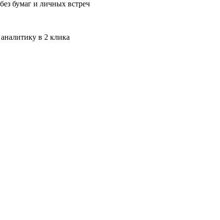
без бумаг и личных встреч
 аналитику в 2 клика