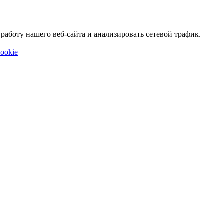
аботу нашего веб-сайта и анализировать сетевой трафик.
ookie