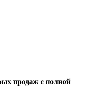
вых продаж с полной