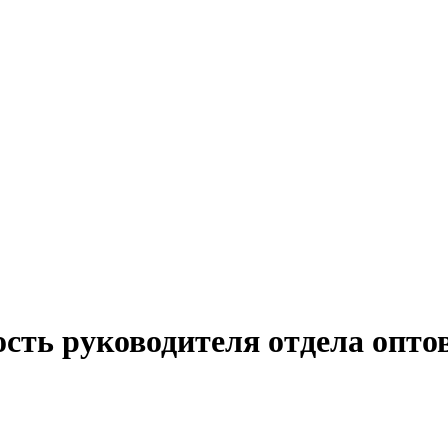
ость руководителя отдела опто