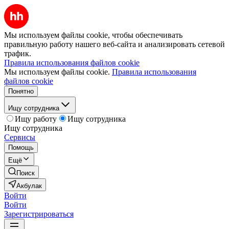
Мы используем файлы cookie, чтобы обеспечивать
правильную работу нашего веб-сайта и анализировать сетевой
трафик.
Правила использования файлов cookie
Мы используем файлы cookie.
Правила использования
файлов cookie
Понятно
Ищу сотрудника
Ищу работу
Ищу сотрудника
Ищу сотрудника
Сервисы
Помощь
Ещё
Поиск
Акбулак
Войти
Войти
Зарегистрироваться