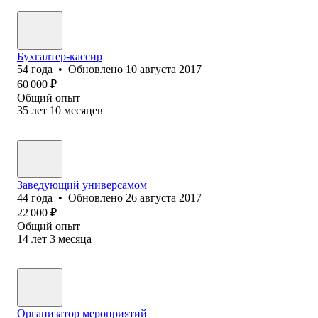
Бухгалтер-кассир
54
года
•
Обновлено
10 августа 2017
60 000
₽
Общий опыт
35
лет
10
месяцев
Заведующий универсамом
44
года
•
Обновлено
26 августа 2017
22 000
₽
Общий опыт
14
лет
3
месяца
Организатор мероприятий