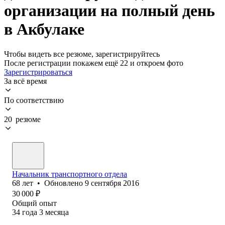
организации на полный день
в Акбулаке
Чтобы видеть все резюме, зарегистрируйтесь
После регистрации покажем ещё 22 и откроем фото
Зарегистрироваться
За всё время
По соответствию
20 резюме
Начальник транспортного отдела
68
лет
•
Обновлено
9 сентября 2016
30 000
₽
Общий опыт
34
года
3
месяца