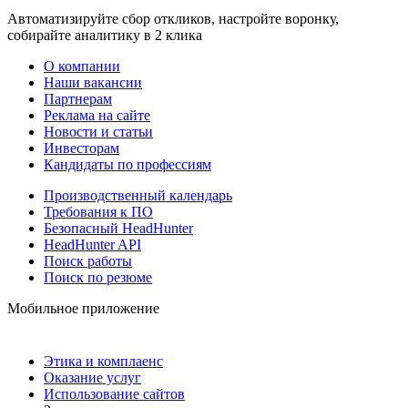
Автоматизируйте сбор откликов, настройте воронку,
собирайте аналитику в 2 клика
О компании
Наши вакансии
Партнерам
Реклама на сайте
Новости и статьи
Инвесторам
Кандидаты по профессиям
Производственный календарь
Требования к ПО
Безопасный HeadHunter
HeadHunter API
Поиск работы
Поиск по резюме
Мобильное приложение
Этика и комплаенс
Оказание услуг
Использование сайтов