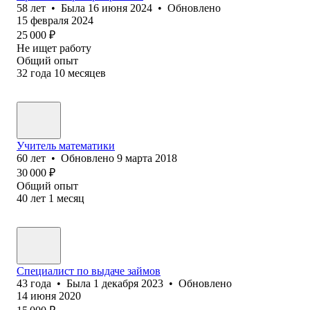
58
лет
•
Была
16 июня 2024
•
Обновлено
15 февраля 2024
25 000
₽
Не ищет работу
Общий опыт
32
года
10
месяцев
Учитель математики
60
лет
•
Обновлено
9 марта 2018
30 000
₽
Общий опыт
40
лет
1
месяц
Специалист по выдаче займов
43
года
•
Была
1 декабря 2023
•
Обновлено
14 июня 2020