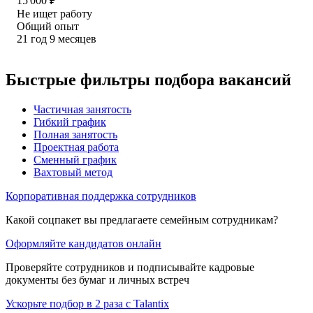
15 000
₽
Не ищет работу
Общий опыт
21
год
9
месяцев
Быстрые фильтры подбора вакансий
Частичная занятость
Гибкий график
Полная занятость
Проектная работа
Сменный график
Вахтовый метод
Корпоративная поддержка сотрудников
Какой соцпакет вы предлагаете семейным сотрудникам?
Оформляйте кандидатов онлайн
Проверяйте сотрудников и подписывайте кадровые
документы без бумаг и личных встреч
Ускорьте подбор в 2 раза с Talantix