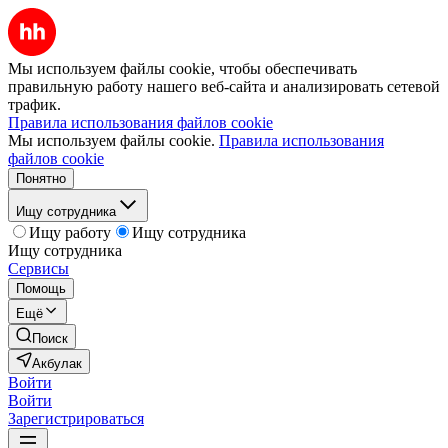
Мы используем файлы cookie, чтобы обеспечивать
правильную работу нашего веб-сайта и анализировать сетевой
трафик.
Правила использования файлов cookie
Мы используем файлы cookie.
Правила использования
файлов cookie
Понятно
Ищу сотрудника
Ищу работу
Ищу сотрудника
Ищу сотрудника
Сервисы
Помощь
Ещё
Поиск
Акбулак
Войти
Войти
Зарегистрироваться