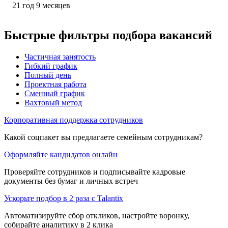
21
год
9
месяцев
Быстрые фильтры подбора вакансий
Частичная занятость
Гибкий график
Полный день
Проектная работа
Сменный график
Вахтовый метод
Корпоративная поддержка сотрудников
Какой соцпакет вы предлагаете семейным сотрудникам?
Оформляйте кандидатов онлайн
Проверяйте сотрудников и подписывайте кадровые
документы без бумаг и личных встреч
Ускорьте подбор в 2 раза с Talantix
Автоматизируйте сбор откликов, настройте воронку,
собирайте аналитику в 2 клика