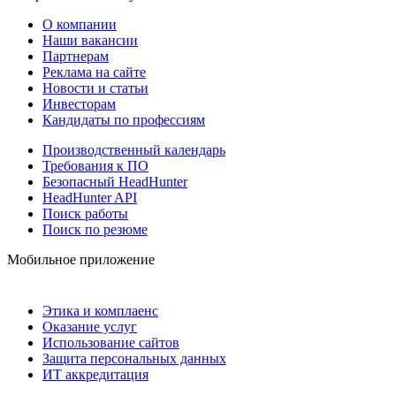
О компании
Наши вакансии
Партнерам
Реклама на сайте
Новости и статьи
Инвесторам
Кандидаты по профессиям
Производственный календарь
Требования к ПО
Безопасный HeadHunter
HeadHunter API
Поиск работы
Поиск по резюме
Мобильное приложение
Этика и комплаенс
Оказание услуг
Использование сайтов
Защита персональных данных
ИТ аккредитация