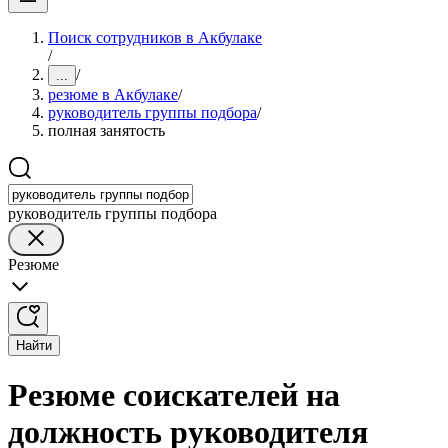
Поиск сотрудников в Акбулаке
/
/
...
резюме в Акбулаке
/
руководитель группы подбора
/
полная занятость
руководитель группы подбора
Резюме
Найти
Резюме соискателей на
должность руководителя